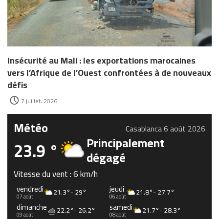
Insécurité au Mali : les exportations marocaines
vers l’Afrique de l’Ouest confrontées à de nouveaux
défis
7 juillet، 2026