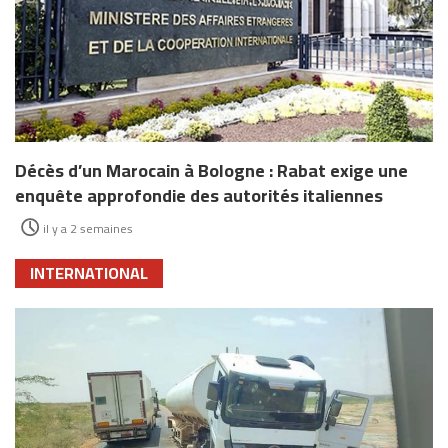
Décès d’un Marocain à Bologne : Rabat exige une
enquête approfondie des autorités italiennes
il y a 2 semaines
INTERNATIONAL