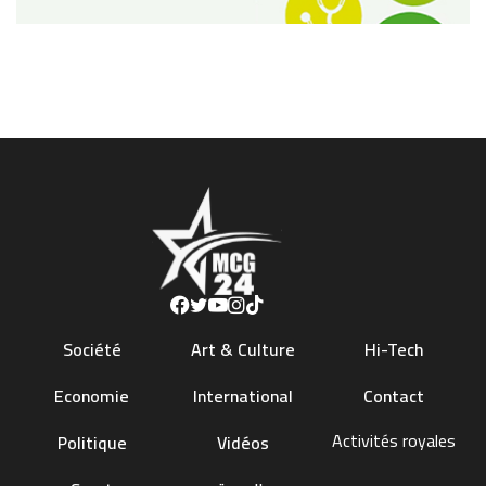
Société
Art & Culture
Hi-Tech
Economie
International
Contact
Activités royales
Politique
Vidéos