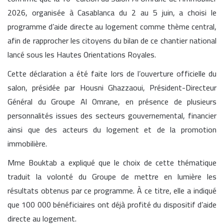
2026, organisée à Casablanca du 2 au 5 juin, a choisi le
programme d’aide directe au logement comme thème central,
afin de rapprocher les citoyens du bilan de ce chantier national
lancé sous les Hautes Orientations Royales.
Cette déclaration a été faite lors de l’ouverture officielle du
salon, présidée par Housni Ghazzaoui, Président-Directeur
Général du Groupe Al Omrane, en présence de plusieurs
personnalités issues des secteurs gouvernemental, financier
ainsi que des acteurs du logement et de la promotion
immobilière.
Mme Bouktab a expliqué que le choix de cette thématique
traduit la volonté du Groupe de mettre en lumière les
résultats obtenus par ce programme. À ce titre, elle a indiqué
que 100 000 bénéficiaires ont déjà profité du dispositif d’aide
directe au logement.