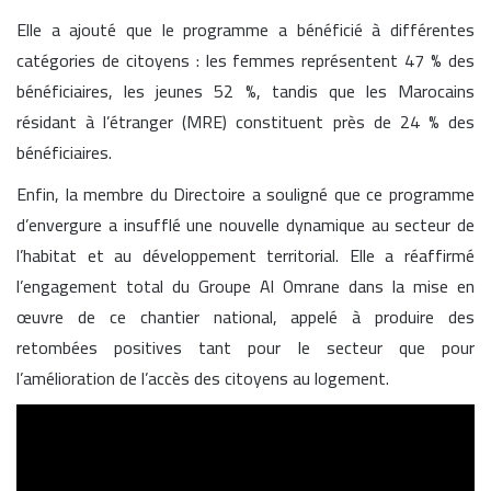
Elle a ajouté que le programme a bénéficié à différentes
catégories de citoyens : les femmes représentent 47 % des
bénéficiaires, les jeunes 52 %, tandis que les Marocains
résidant à l’étranger (MRE) constituent près de 24 % des
bénéficiaires.
Enfin, la membre du Directoire a souligné que ce programme
d’envergure a insufflé une nouvelle dynamique au secteur de
l’habitat et au développement territorial. Elle a réaffirmé
l’engagement total du Groupe Al Omrane dans la mise en
œuvre de ce chantier national, appelé à produire des
retombées positives tant pour le secteur que pour
l’amélioration de l’accès des citoyens au logement.