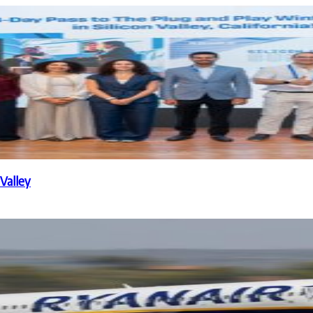
 Valley