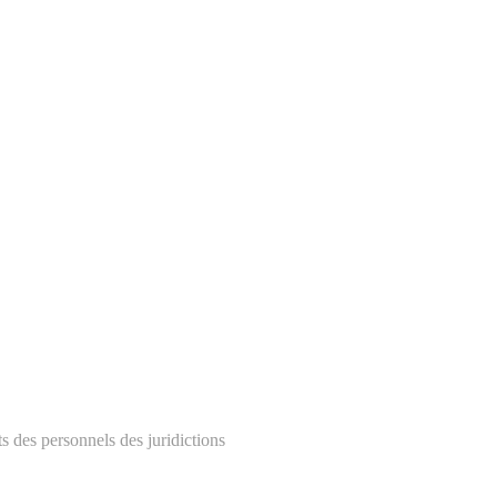
ts des personnels des juridictions