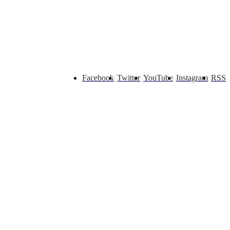
Facebook
Twitter
YouTube
Instagram
RSS