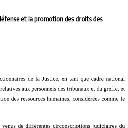
 défense et la promotion des droits des
ctionnaires de la Justice, en tant que cadre national
 relatives aux personnels des tribunaux et du greffe, et
isation des ressources humaines, considérées comme le
 venus de différentes circonscriptions judiciaires du