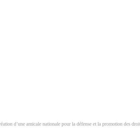
création d’une amicale nationale pour la défense et la promotion des droi