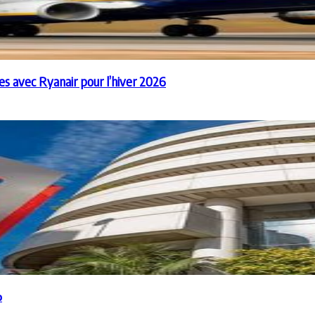
es avec Ryanair pour l’hiver 2026
%