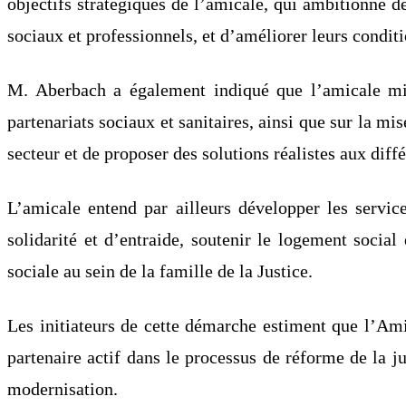
objectifs stratégiques de l’amicale, qui ambitionne de
sociaux et professionnels, et d’améliorer leurs conditio
M. Aberbach a également indiqué que l’amicale mis
partenariats sociaux et sanitaires, ainsi que sur la m
secteur et de proposer des solutions réalistes aux diffé
L’amicale entend par ailleurs développer les service
solidarité et d’entraide, soutenir le logement social 
sociale au sein de la famille de la Justice.
Les initiateurs de cette démarche estiment que l’Amic
partenaire actif dans le processus de réforme de la j
modernisation.