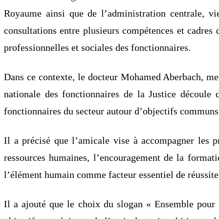
Royaume ainsi que de l’administration centrale, vi
consultations entre plusieurs compétences et cadres d
professionnelles et sociales des fonctionnaires.
Dans ce contexte, le docteur Mohamed Aberbach, memb
nationale des fonctionnaires de la Justice découle 
fonctionnaires du secteur autour d’objectifs communs 
Il a précisé que l’amicale vise à accompagner les pr
ressources humaines, l’encouragement de la formation
l’élément humain comme facteur essentiel de réussite
Il a ajouté que le choix du slogan « Ensemble pour u