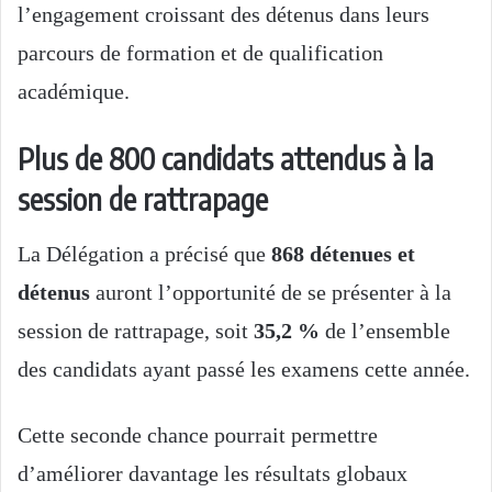
l’engagement croissant des détenus dans leurs
parcours de formation et de qualification
académique.
Plus de 800 candidats attendus à la
session de rattrapage
La Délégation a précisé que
868 détenues et
détenus
auront l’opportunité de se présenter à la
session de rattrapage, soit
35,2 %
de l’ensemble
des candidats ayant passé les examens cette année.
Cette seconde chance pourrait permettre
d’améliorer davantage les résultats globaux