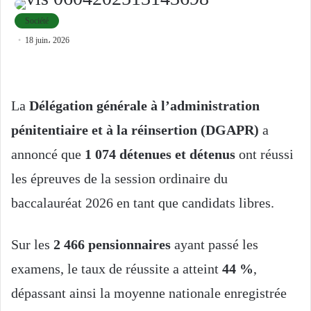
Société
18 juin، 2026
La
Délégation générale à l’administration
pénitentiaire et à la réinsertion (DGAPR)
a
annoncé que
1 074 détenues et détenus
ont réussi
les épreuves de la session ordinaire du
baccalauréat 2026 en tant que candidats libres.
Sur les
2 466 pensionnaires
ayant passé les
examens, le taux de réussite a atteint
44 %
,
dépassant ainsi la moyenne nationale enregistrée