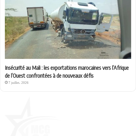
Insécurité au Mali : les exportations marocaines vers l’Afrique
de l’Ouest confrontées à de nouveaux défis
7 juillet، 2026