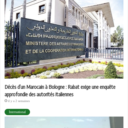
Décès d’un Marocain à Bologne : Rabat exige une enquête
approfondie des autorités italiennes
il y a 2 semaines
International