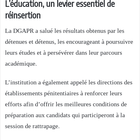
L’éducation, un levier essentiel de
réinsertion
La DGAPR a salué les résultats obtenus par les
détenues et détenus, les encourageant à poursuivre
leurs études et à persévérer dans leur parcours
académique.
L’institution a également appelé les directions des
établissements pénitentiaires à renforcer leurs
efforts afin d’offrir les meilleures conditions de
préparation aux candidats qui participeront à la
session de rattrapage.