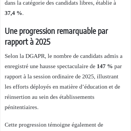
dans la catégorie des candidats libres, établie à
37,4 %
.
Une progression remarquable par
rapport à 2025
Selon la DGAPR, le nombre de candidats admis a
enregistré une hausse spectaculaire de
147 %
par
rapport à la session ordinaire de 2025, illustrant
les efforts déployés en matière d’éducation et de
réinsertion au sein des établissements
pénitentiaires.
Cette progression témoigne également de