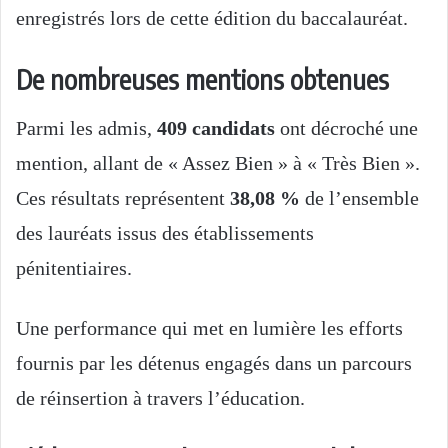
enregistrés lors de cette édition du baccalauréat.
De nombreuses mentions obtenues
Parmi les admis,
409 candidats
ont décroché une
mention, allant de « Assez Bien » à « Très Bien ».
Ces résultats représentent
38,08 %
de l’ensemble
des lauréats issus des établissements
pénitentiaires.
Une performance qui met en lumière les efforts
fournis par les détenus engagés dans un parcours
de réinsertion à travers l’éducation.