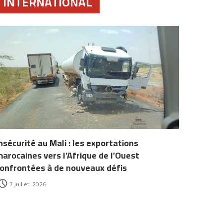
INTERNATIONAL
nsécurité au Mali : les exportations
arocaines vers l’Afrique de l’Ouest
onfrontées à de nouveaux défis
7 juillet، 2026