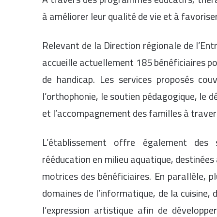
à améliorer leur qualité de vie et à favoriser
Relevant de la Direction régionale de l’En
accueille actuellement 185 bénéficiaires p
de handicap. Les services proposés cou
l’orthophonie, le soutien pédagogique, l
et l’accompagnement des familles à travers 
L’établissement offre également des 
rééducation en milieu aquatique, destinées à
motrices des bénéficiaires. En parallèle, p
domaines de l’informatique, de la cuisine,
l’expression artistique afin de développe