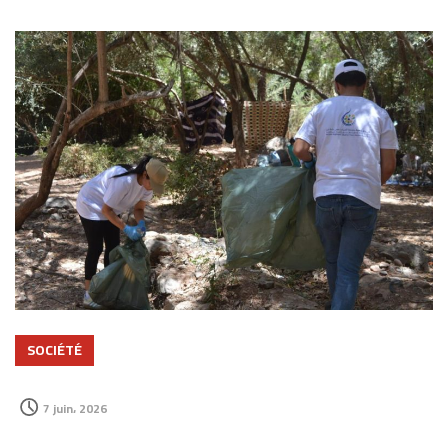
SOCIÉTÉ
7 juin، 2026