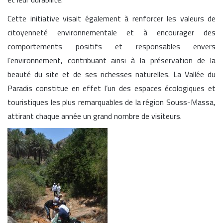
Cette initiative visait également à renforcer les valeurs de
citoyenneté environnementale et à encourager des
comportements positifs et responsables envers
l’environnement, contribuant ainsi à la préservation de la
beauté du site et de ses richesses naturelles. La Vallée du
Paradis constitue en effet l’un des espaces écologiques et
touristiques les plus remarquables de la région Souss-Massa,
attirant chaque année un grand nombre de visiteurs.