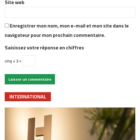
Site web
Enregistrer mon nom, mon e-mail et mon site dans le
navigateur pour mon prochain commentaire.
Saisissez votre réponse en chiffres
cinq × 3 =
INTERNATIONAL