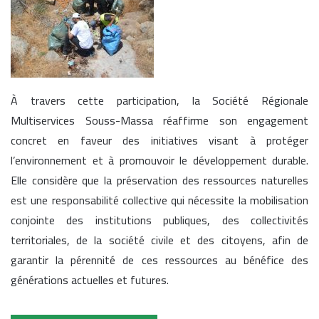
À travers cette participation, la Société Régionale
Multiservices Souss-Massa réaffirme son engagement
concret en faveur des initiatives visant à protéger
l’environnement et à promouvoir le développement durable.
Elle considère que la préservation des ressources naturelles
est une responsabilité collective qui nécessite la mobilisation
conjointe des institutions publiques, des collectivités
territoriales, de la société civile et des citoyens, afin de
garantir la pérennité de ces ressources au bénéfice des
générations actuelles et futures.