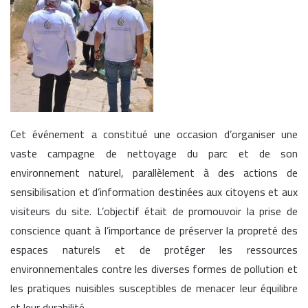
Cet événement a constitué une occasion d’organiser une
vaste campagne de nettoyage du parc et de son
environnement naturel, parallèlement à des actions de
sensibilisation et d’information destinées aux citoyens et aux
visiteurs du site. L’objectif était de promouvoir la prise de
conscience quant à l’importance de préserver la propreté des
espaces naturels et de protéger les ressources
environnementales contre les diverses formes de pollution et
les pratiques nuisibles susceptibles de menacer leur équilibre
et leur durabilité.