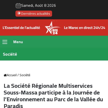
Samedi, Août 8 2026
Dernières actualités
Menu
Société
Accueil
/
Société
La Société Régionale Multiservices
Souss-Massa participe à la Journée de
l’Environnement au Parc de la Vallée du
Paradis