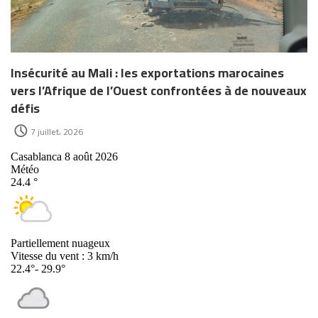
Insécurité au Mali : les exportations marocaines
vers l’Afrique de l’Ouest confrontées à de nouveaux
défis
7 juillet، 2026