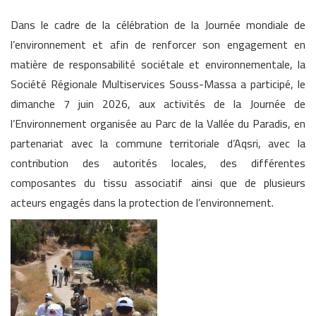
Dans le cadre de la célébration de la Journée mondiale de
l’environnement et afin de renforcer son engagement en
matière de responsabilité sociétale et environnementale, la
Société Régionale Multiservices Souss-Massa a participé, le
dimanche 7 juin 2026, aux activités de la Journée de
l’Environnement organisée au Parc de la Vallée du Paradis, en
partenariat avec la commune territoriale d’Aqsri, avec la
contribution des autorités locales, des différentes
composantes du tissu associatif ainsi que de plusieurs
acteurs engagés dans la protection de l’environnement.