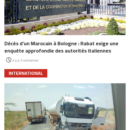
Décès d’un Marocain à Bologne : Rabat exige une
enquête approfondie des autorités italiennes
il y a 3 semaines
INTERNATIONAL