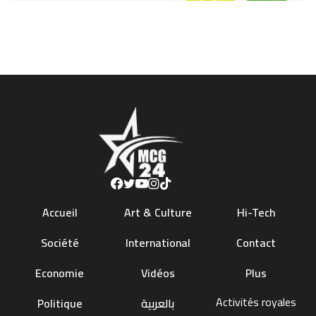
Accueil
Art & Culture
Hi-Tech
Société
International
Contact
Economie
Vidéos
Plus
Activités royales
Politique
بالعربية