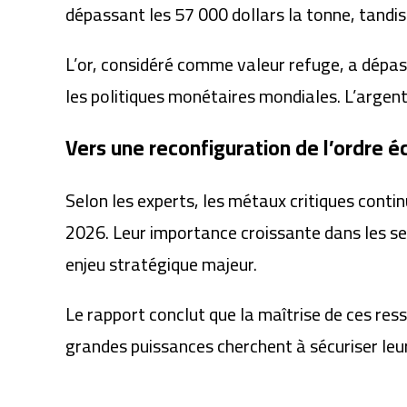
dépassant les 57 000 dollars la tonne, tandis q
L’or, considéré comme valeur refuge, a dépass
les politiques monétaires mondiales. L’argent,
Vers une reconfiguration de l’ordre
Selon les experts, les métaux critiques conti
2026. Leur importance croissante dans les sect
enjeu stratégique majeur.
Le rapport conclut que la maîtrise de ces re
grandes puissances cherchent à sécuriser leu