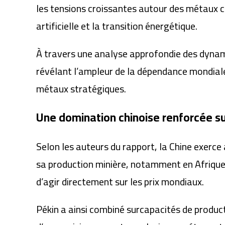
les tensions croissantes autour des métaux cr
artificielle et la transition énergétique.
À travers une analyse approfondie des dyna
révélant l’ampleur de la dépendance mondiale 
métaux stratégiques.
Une domination chinoise renforcée su
Selon les auteurs du rapport, la Chine exerc
sa production minière, notamment en Afrique,
d’agir directement sur les prix mondiaux.
Pékin a ainsi combiné surcapacités de producti