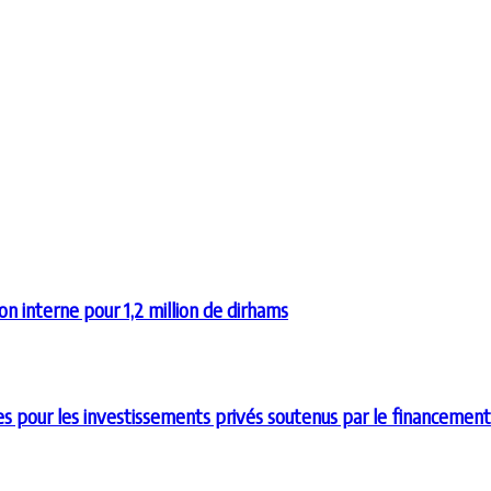
 interne pour 1,2 million de dirhams
les pour les investissements privés soutenus par le financem