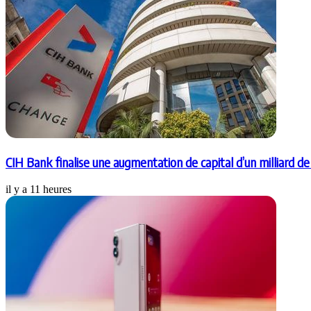
CIH Bank finalise une augmentation de capital d’un milliard d
il y a 11 heures