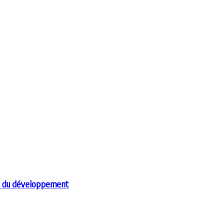
ent du développement