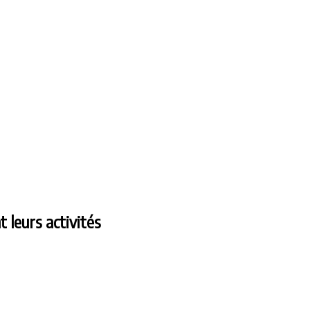
 leurs activités