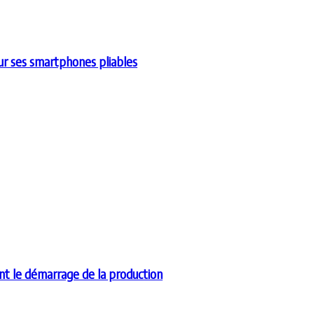
r ses smartphones pliables
nt le démarrage de la production