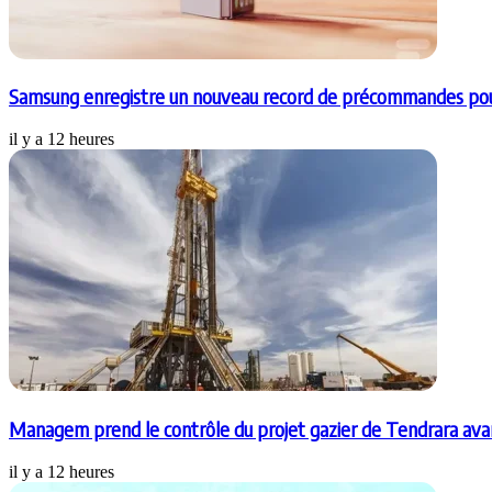
Samsung enregistre un nouveau record de précommandes pou
il y a 12 heures
Managem prend le contrôle du projet gazier de Tendrara ava
il y a 12 heures