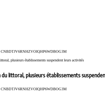
ttoral, plusieurs établissements suspendent leurs activités
 du littoral, plusieurs établissements suspendent