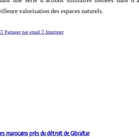
lleure valorisation des espaces naturels.
Partager par email
Imprimer
es marocains près du détroit de Gibraltar