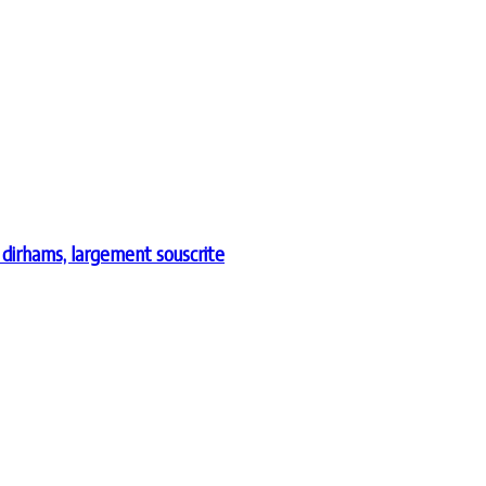
e dirhams, largement souscrite