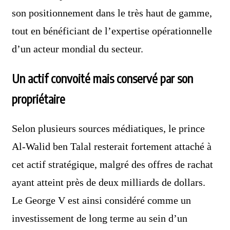
son positionnement dans le très haut de gamme,
tout en bénéficiant de l’expertise opérationnelle
d’un acteur mondial du secteur.
Un actif convoité mais conservé par son
propriétaire
Selon plusieurs sources médiatiques, le prince
Al-Walid ben Talal resterait fortement attaché à
cet actif stratégique, malgré des offres de rachat
ayant atteint près de deux milliards de dollars.
Le George V est ainsi considéré comme un
investissement de long terme au sein d’un