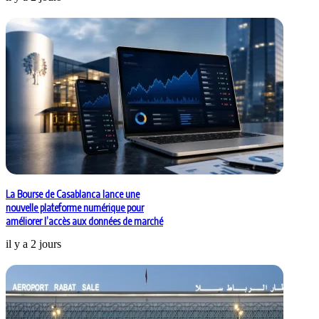
La Bourse de Casablanca lance une
nouvelle plateforme numérique pour
améliorer l’accès aux données de marché
il y a 2 jours