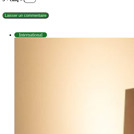
INTERNATIONAL
International