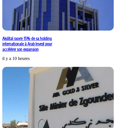
Akdital ouvre 15% de sa holding
internationale à Arab Invest pour
accélérer son expansion
il y a 10 heures