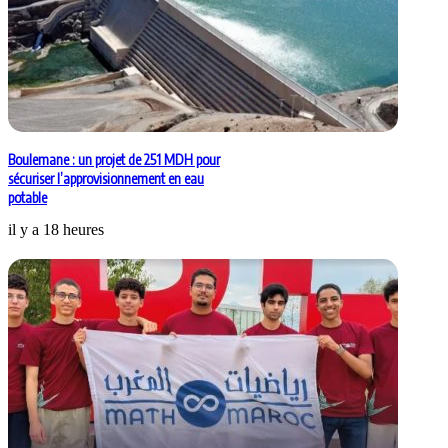
Boulemane : un projet de 251 MDH pour
sécuriser l’approvisionnement en eau
potable
il y a 18 heures