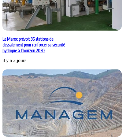
Le Maroc prévoit 36 stations de
dessalement pour renforcer sa sécurité
hydrique à l’horizon 2030
il y a 2 jours