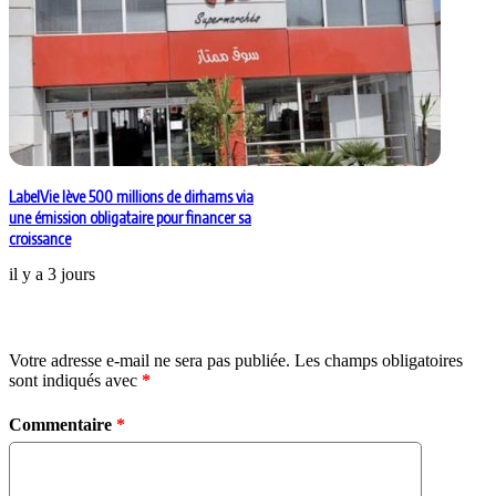
LabelVie lève 500 millions de dirhams via
une émission obligataire pour financer sa
croissance
il y a 3 jours
Laisser un commentaire
Votre adresse e-mail ne sera pas publiée.
Les champs obligatoires
sont indiqués avec
*
Commentaire
*