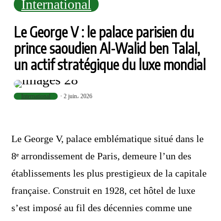
International
Le George V : le palace parisien du
prince saoudien Al-Walid ben Talal,
un actif stratégique du luxe mondial
International
2 juin، 2026
Le George V, palace emblématique situé dans le
8ᵉ arrondissement de Paris, demeure l’un des
établissements les plus prestigieux de la capitale
française. Construit en 1928, cet hôtel de luxe
s’est imposé au fil des décennies comme une