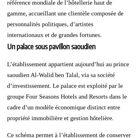
référence mondiale de l’hôtellerie haut de
gamme, accueillant une clientèle composée de
personnalités politiques, d’artistes
internationaux et de grandes fortunes.
Un palace sous pavillon saoudien
L’établissement appartient aujourd’hui au prince
saoudien
Al-Walid ben Talal
, via sa société
d’investissement. Le palace est exploité par le
groupe
Four Seasons Hotels and Resorts
dans le
cadre d’un modèle économique distinct entre
propriété immobilière et gestion hôtelière.
Ce schéma permet à l’établissement de conserver