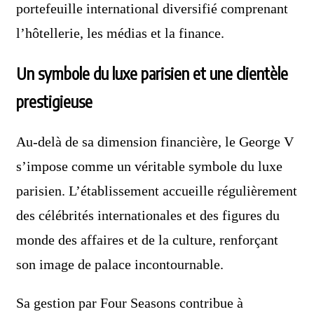
portefeuille international diversifié comprenant
l’hôtellerie, les médias et la finance.
Un symbole du luxe parisien et une clientèle
prestigieuse
Au-delà de sa dimension financière, le George V
s’impose comme un véritable symbole du luxe
parisien. L’établissement accueille régulièrement
des célébrités internationales et des figures du
monde des affaires et de la culture, renforçant
son image de palace incontournable.
Sa gestion par Four Seasons contribue à