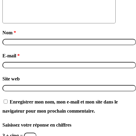
Nom
*
E-mail
*
Site web
Enregistrer mon nom, mon e-mail et mon site dans le
navigateur pour mon prochain commentaire.
Saisissez votre réponse en chiffres
3 + cinq =