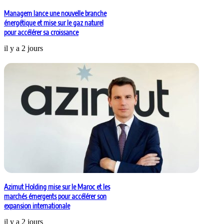
Managem lance une nouvelle branche
énergétique et mise sur le gaz naturel
pour accélérer sa croissance
il y a 2 jours
Azimut Holding mise sur le Maroc et les
marchés émergents pour accélérer son
expansion internationale
il y a 2 jours