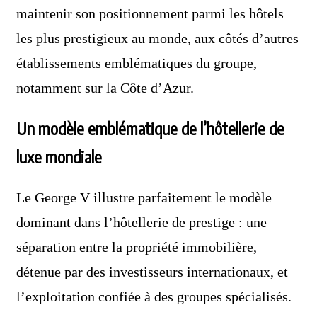
maintenir son positionnement parmi les hôtels
les plus prestigieux au monde, aux côtés d’autres
établissements emblématiques du groupe,
notamment sur la Côte d’Azur.
Un modèle emblématique de l’hôtellerie de
luxe mondiale
Le George V illustre parfaitement le modèle
dominant dans l’hôtellerie de prestige : une
séparation entre la propriété immobilière,
détenue par des investisseurs internationaux, et
l’exploitation confiée à des groupes spécialisés.