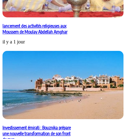
lancement des activités religieuses aux
Moussem de Moulay Abdellah Amghar
il y a 1 jour
Investissement émirati : Bouznika prépare
une nouvelle transformation de son front