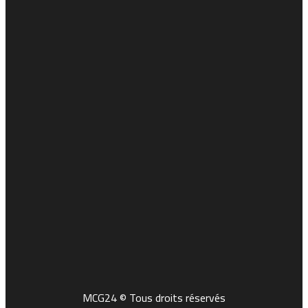
MCG24 © Tous droits réservés