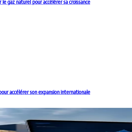
e gaz naturel pour accélérer sa croissance
our accélérer son expansion internationale