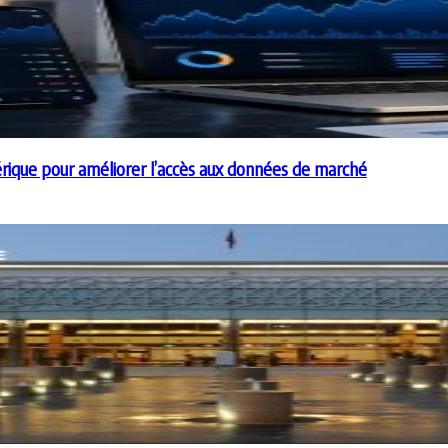
rique pour améliorer l’accès aux données de marché