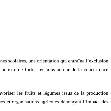
es scolaires, une orientation qui entraîne l’exclusion
ontexte de fortes tensions autour de la concurrence
avoriser les fruits et légumes issus de la production
ues et organisations agricoles dénonçant l’impact des