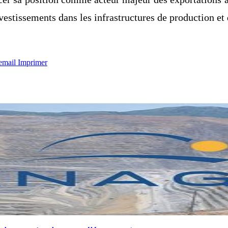
investissements dans les infrastructures de production et
email
Imprimer