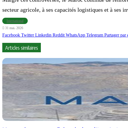
secteur agricole, à ses capacités logistiques et à ses 
International
31 mai، 2026
Facebook
Twitter
Linkedin
Reddit
WhatsApp
Telegram
Partager par 
Articles similaires