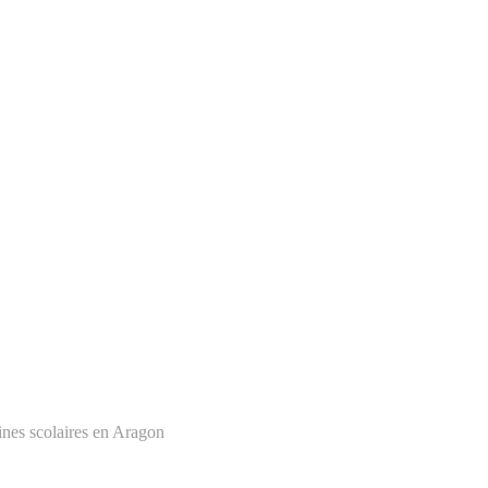
ines scolaires en Aragon