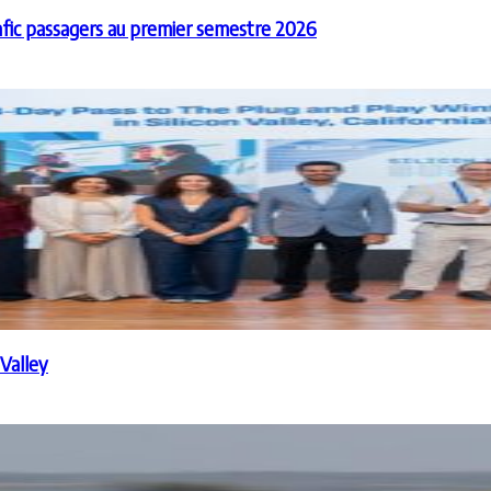
afic passagers au premier semestre 2026
 Valley