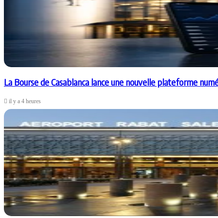
La Bourse de Casablanca lance une nouvelle plateforme numé
il y a 4 heures