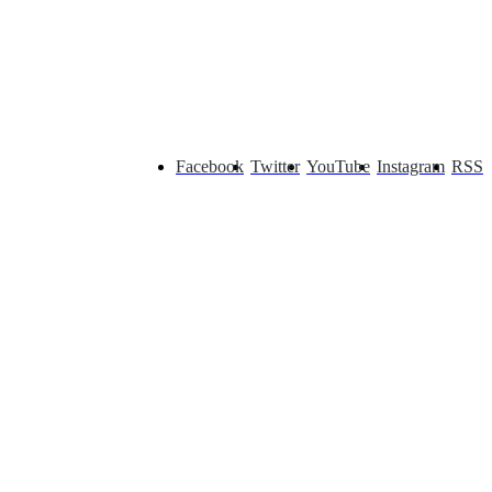
Facebook
Twitter
YouTube
Instagram
RSS