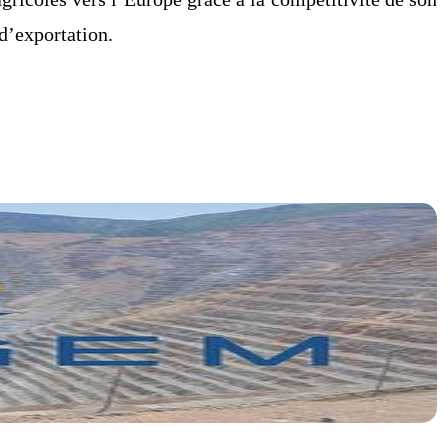
 d’exportation.