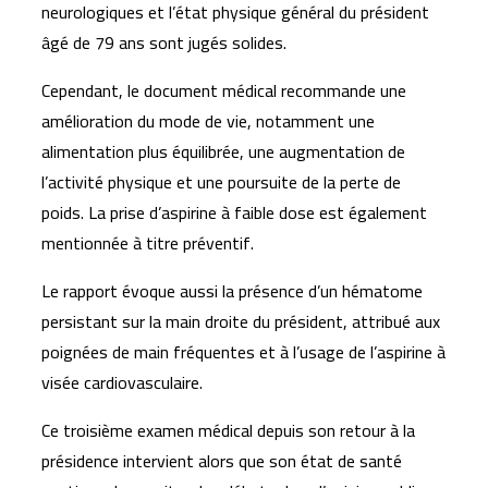
neurologiques et l’état physique général du président
âgé de 79 ans sont jugés solides.
Cependant, le document médical recommande une
amélioration du mode de vie, notamment une
alimentation plus équilibrée, une augmentation de
l’activité physique et une poursuite de la perte de
poids. La prise d’aspirine à faible dose est également
mentionnée à titre préventif.
Le rapport évoque aussi la présence d’un hématome
persistant sur la main droite du président, attribué aux
poignées de main fréquentes et à l’usage de l’aspirine à
visée cardiovasculaire.
Ce troisième examen médical depuis son retour à la
présidence intervient alors que son état de santé