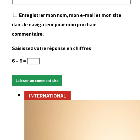
Enregistrer mon nom, mon e-mail et mon site
dans le navigateur pour mon prochain
commentaire.
Saisissez votre réponse en chiffres
6 − 6 =
INTERNATIONAL