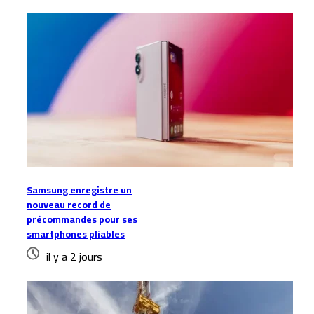
Samsung enregistre un
nouveau record de
précommandes pour ses
smartphones pliables
il y a 2 jours