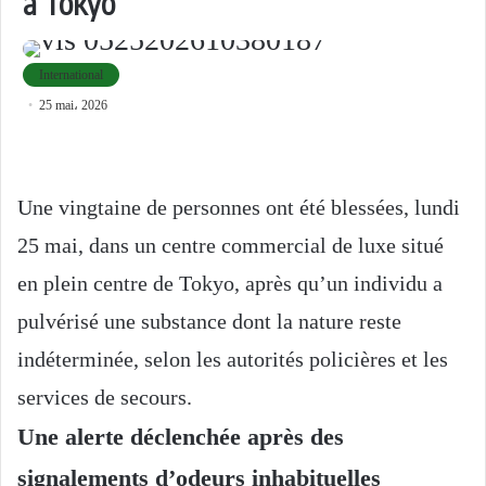
à Tokyo
International
25 mai، 2026
Une vingtaine de personnes ont été blessées, lundi
25 mai, dans un centre commercial de luxe situé
en plein centre de Tokyo, après qu’un individu a
pulvérisé une substance dont la nature reste
indéterminée, selon les autorités policières et les
services de secours.
Une alerte déclenchée après des
signalements d’odeurs inhabituelles