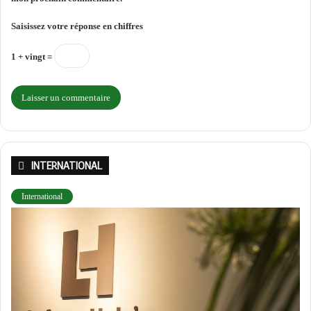
Saisissez votre réponse en chiffres
1 + vingt =
INTERNATIONAL
International