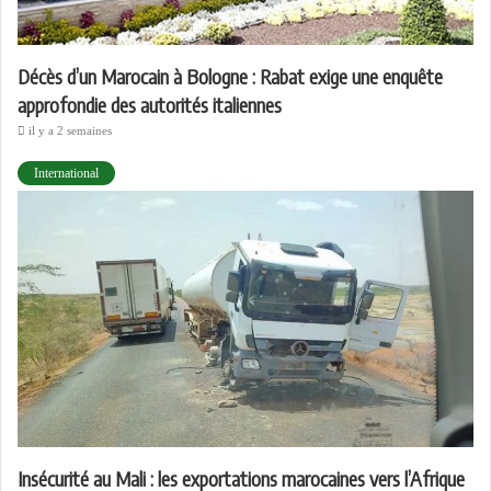
Décès d’un Marocain à Bologne : Rabat exige une enquête
approfondie des autorités italiennes
il y a 2 semaines
International
Insécurité au Mali : les exportations marocaines vers l’Afrique