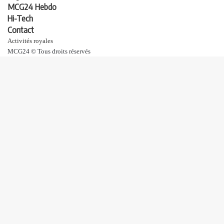
MCG24 Hebdo
Hi-Tech
Contact
Activités royales
MCG24 © Tous droits réservés