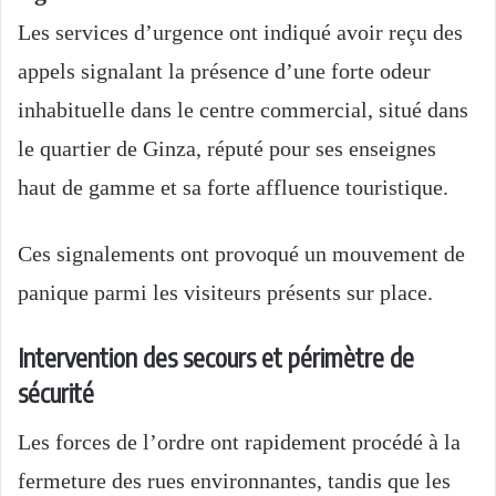
Les services d’urgence ont indiqué avoir reçu des
appels signalant la présence d’une forte odeur
inhabituelle dans le centre commercial, situé dans
le quartier de Ginza, réputé pour ses enseignes
haut de gamme et sa forte affluence touristique.
Ces signalements ont provoqué un mouvement de
panique parmi les visiteurs présents sur place.
Intervention des secours et périmètre de
sécurité
Les forces de l’ordre ont rapidement procédé à la
fermeture des rues environnantes, tandis que les