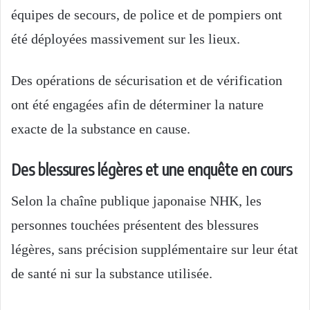
équipes de secours, de police et de pompiers ont
été déployées massivement sur les lieux.
Des opérations de sécurisation et de vérification
ont été engagées afin de déterminer la nature
exacte de la substance en cause.
Des blessures légères et une enquête en cours
Selon la chaîne publique japonaise NHK, les
personnes touchées présentent des blessures
légères, sans précision supplémentaire sur leur état
de santé ni sur la substance utilisée.