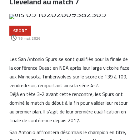
Cleveland au match 7
SPORT
16 mai، 2026
Les
San Antonio Spurs
se sont qualifiés pour la finale de
la conférence Ouest en
NBA
après leur large victoire face
aux
Minnesota Timberwolves
sur le score de 139 à 109,
vendredi soir, remportant ainsi la série 4-2.
Déjà en tête 3-2 avant cette rencontre, les Spurs ont
dominé le match du début à la fin pour valider leur retour
au premier plan. Il s’agit de leur première qualification en
finale de conférence depuis 2017.
San Antonio affrontera désormais le champion en titre,