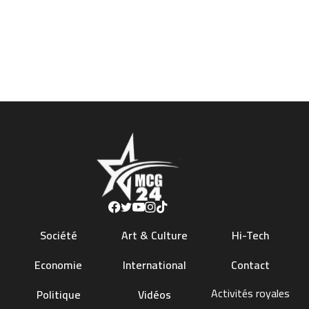
Société
Art & Culture
Hi-Tech
Economie
International
Contact
Activités royales
Politique
Vidéos