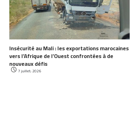
Insécurité au Mali : les exportations marocaines
vers l’Afrique de l’Ouest confrontées à de
nouveaux défis
7 juillet، 2026