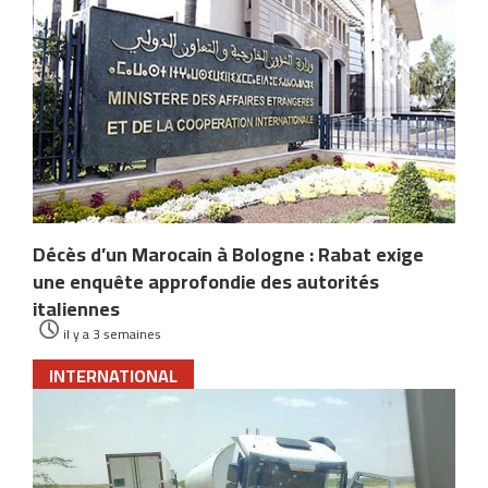
Décès d’un Marocain à Bologne : Rabat exige
une enquête approfondie des autorités
italiennes
il y a 3 semaines
INTERNATIONAL