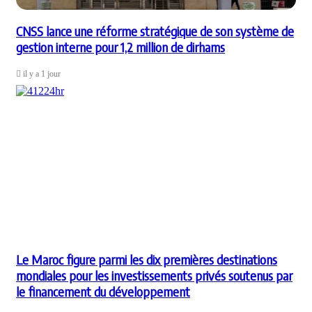
CNSS lance une réforme stratégique de son système de
gestion interne pour 1,2 million de dirhams
il y a 1 jour
Le Maroc figure parmi les dix premières destinations
mondiales pour les investissements privés soutenus par
le financement du développement