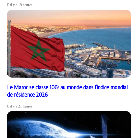
il y a 19 heures
Le Maroc se classe 106ᵉ au monde dans l’indice mondial
de résidence 2026
il y a 21 heures