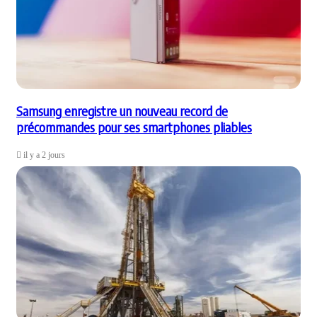
Samsung enregistre un nouveau record de
précommandes pour ses smartphones pliables
il y a 2 jours