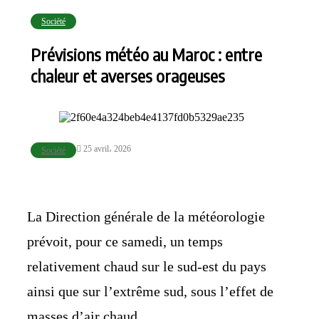
Société
Prévisions météo au Maroc : entre
chaleur et averses orageuses
25 avril، 2026
Société
La
Direction générale de la météorologie
prévoit, pour ce samedi, un temps
relativement chaud sur le sud-est du pays
ainsi que sur l’extrême sud, sous l’effet de
masses d’air chaud.