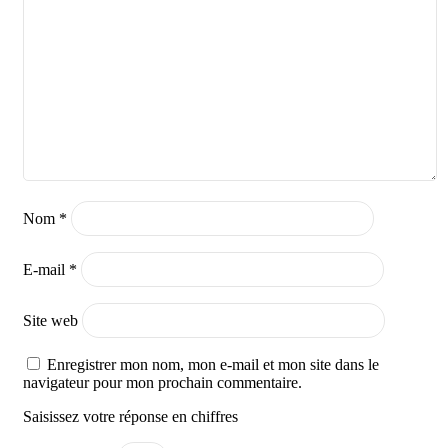
Nom
*
E-mail
*
Site web
Enregistrer mon nom, mon e-mail et mon site dans le
navigateur pour mon prochain commentaire.
Saisissez votre réponse en chiffres