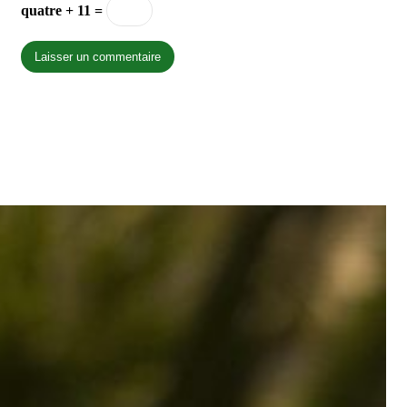
quatre + 11 =