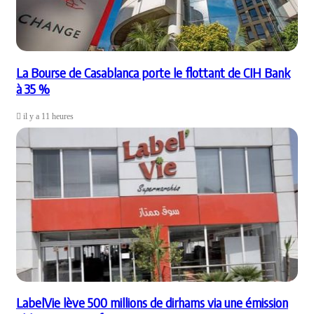
La Bourse de Casablanca porte le flottant de CIH Bank
à 35 %
il y a 11 heures
LabelVie lève 500 millions de dirhams via une émission