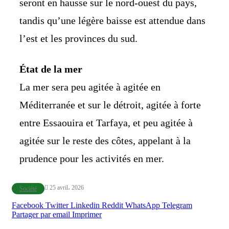
seront en hausse sur le nord-ouest du pays,
tandis qu’une légère baisse est attendue dans
l’est et les provinces du sud.
État de la mer
La mer sera peu agitée à agitée en
Méditerranée et sur le détroit, agitée à forte
entre Essaouira et Tarfaya, et peu agitée à
agitée sur le reste des côtes, appelant à la
prudence pour les activités en mer.
25 avril، 2026
Société
Facebook
Twitter
Linkedin
Reddit
WhatsApp
Telegram
Partager par email
Imprimer