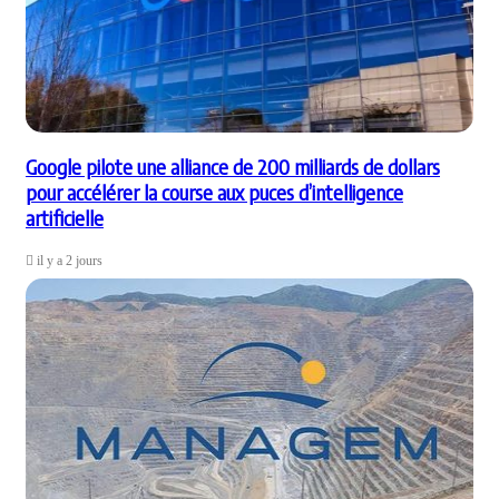
Google pilote une alliance de 200 milliards de dollars
pour accélérer la course aux puces d’intelligence
artificielle
il y a 2 jours