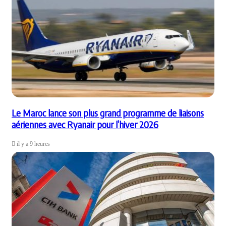
Le Maroc lance son plus grand programme de liaisons
aériennes avec Ryanair pour l’hiver 2026
il y a 9 heures