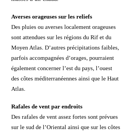
Averses orageuses sur les reliefs
Des pluies ou averses localement orageuses
sont attendues sur les régions du Rif et du
Moyen Atlas. D’autres précipitations faibles,
parfois accompagnées d’orages, pourraient
également concerner l’est du pays, l’ouest
des côtes méditerranéennes ainsi que le Haut
Atlas.
Rafales de vent par endroits
Des rafales de vent assez fortes sont prévues
sur le sud de l’Oriental ainsi que sur les côtes