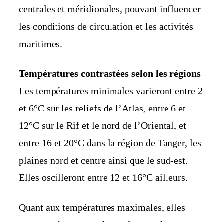
centrales et méridionales, pouvant influencer
les conditions de circulation et les activités
maritimes.
Températures contrastées selon les régions
Les températures minimales varieront entre 2
et 6°C sur les reliefs de l’Atlas, entre 6 et
12°C sur le Rif et le nord de l’Oriental, et
entre 16 et 20°C dans la région de Tanger, les
plaines nord et centre ainsi que le sud-est.
Elles oscilleront entre 12 et 16°C ailleurs.
Quant aux températures maximales, elles