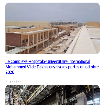
Le Complexe Hospitalo-Universitaire International
Mohammed VI de Dakhla ouvrira ses portes en octobre
2026
il y a 2 jours