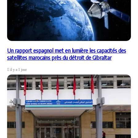
Un rapport espagnol met en lumière les capacités des
satellites marocains près du détroit de Gibraltar
il y a 1 jour