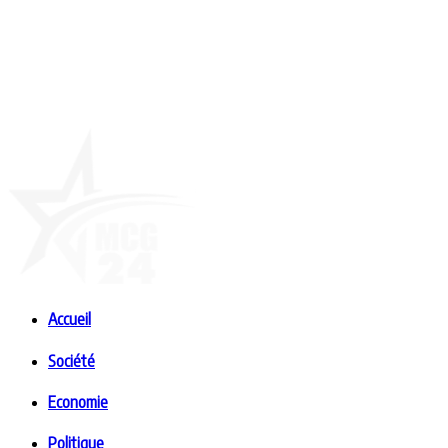
Accueil
Société
Economie
Politique