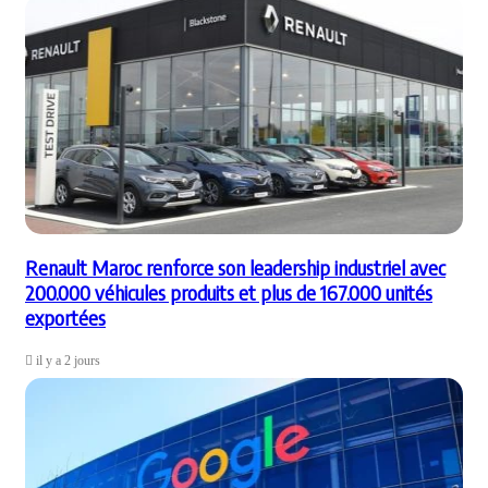
Renault Maroc renforce son leadership industriel avec
200.000 véhicules produits et plus de 167.000 unités
exportées
il y a 2 jours