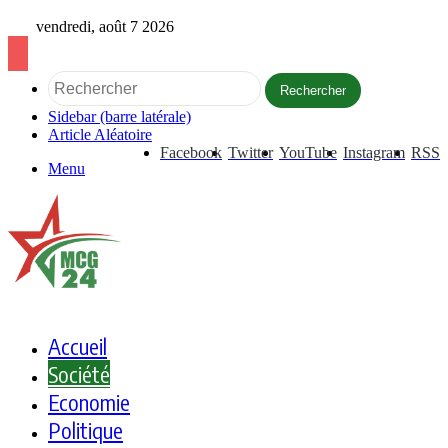
vendredi, août 7 2026
Rechercher
Sidebar (barre latérale)
Article Aléatoire
Facebook
Twitter
YouTube
Instagram
RSS
Menu
Accueil
Société
Economie
Politique