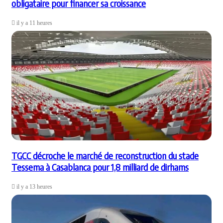
obligataire pour financer sa croissance
il y a 11 heures
TGCC décroche le marché de reconstruction du stade
Tessema à Casablanca pour 1,8 milliard de dirhams
il y a 13 heures