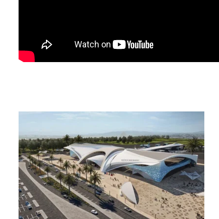
Articles similaires