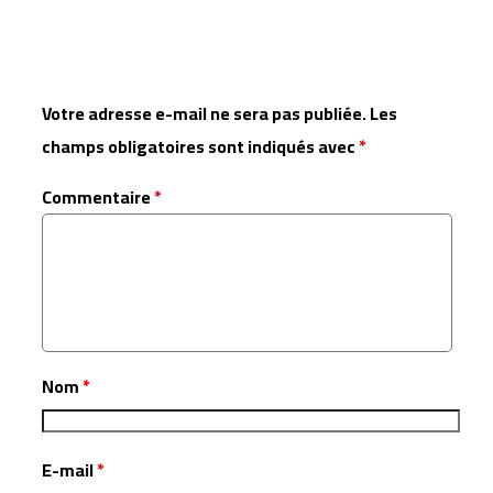
Laisser un commentaire
Votre adresse e-mail ne sera pas publiée.
Les
champs obligatoires sont indiqués avec
*
Commentaire
*
Nom
*
E-mail
*