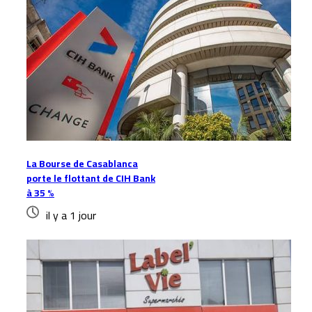
La Bourse de Casablanca
porte le flottant de CIH Bank
à 35 %
il y a 1 jour