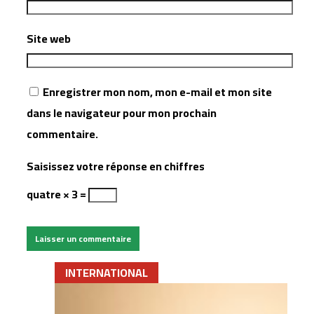
Site web
Enregistrer mon nom, mon e-mail et mon site
dans le navigateur pour mon prochain
commentaire.
Saisissez votre réponse en chiffres
quatre × 3 =
INTERNATIONAL