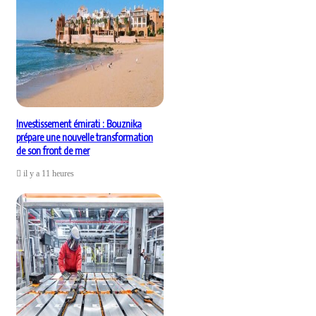
Investissement émirati : Bouznika
prépare une nouvelle transformation
de son front de mer
il y a 11 heures