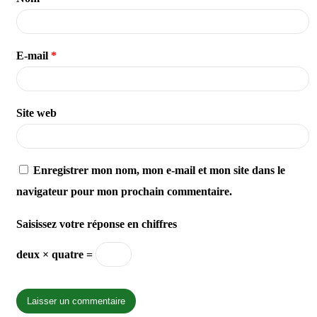
E-mail
*
Site web
Enregistrer mon nom, mon e-mail et mon site dans le
navigateur pour mon prochain commentaire.
Saisissez votre réponse en chiffres
deux × quatre =