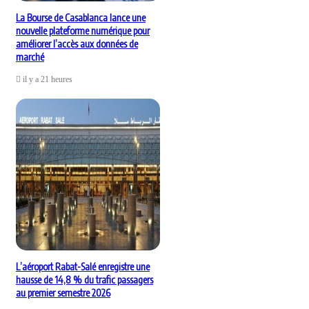
La Bourse de Casablanca lance une
nouvelle plateforme numérique pour
améliorer l’accès aux données de
marché
il y a 21 heures
L’aéroport Rabat-Salé enregistre une
hausse de 14,8 % du trafic passagers
au premier semestre 2026