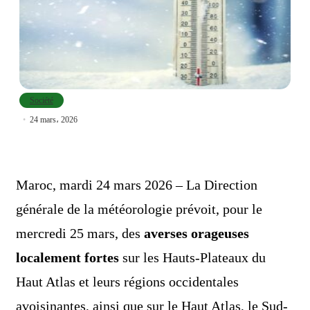
Société
24 mars، 2026
Maroc, mardi 24 mars 2026 – La Direction
générale de la météorologie prévoit, pour le
mercredi 25 mars, des
averses orageuses
localement fortes
sur les Hauts-Plateaux du
Haut Atlas et leurs régions occidentales
avoisinantes, ainsi que sur le Haut Atlas, le Sud-