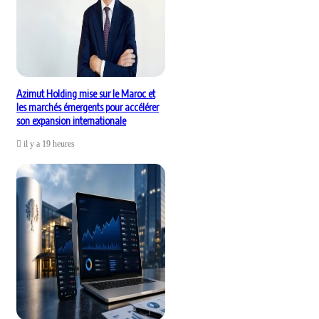
Azimut Holding mise sur le Maroc et
les marchés émergents pour accélérer
son expansion internationale
il y a 19 heures