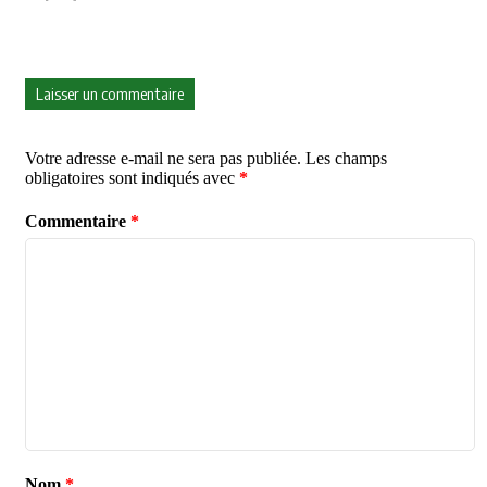
Laisser un commentaire
Votre adresse e-mail ne sera pas publiée.
Les champs
obligatoires sont indiqués avec
*
Commentaire
*
Nom
*