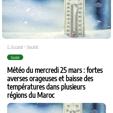
Accueil
>
Société
Société
Météo du mercredi 25 mars : fortes
averses orageuses et baisse des
températures dans plusieurs
régions du Maroc