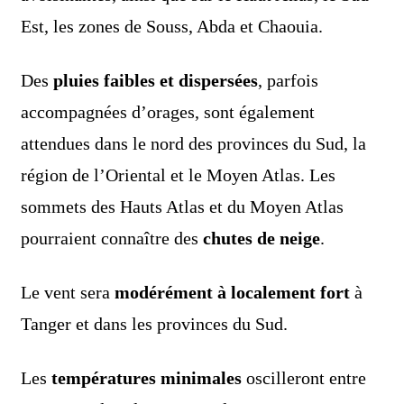
Est, les zones de Souss, Abda et Chaouia.
Des
pluies faibles et dispersées
, parfois
accompagnées d’orages, sont également
attendues dans le nord des provinces du Sud, la
région de l’Oriental et le Moyen Atlas. Les
sommets des Hauts Atlas et du Moyen Atlas
pourraient connaître des
chutes de neige
.
Le vent sera
modérément à localement fort
à
Tanger et dans les provinces du Sud.
Les
températures minimales
oscilleront entre