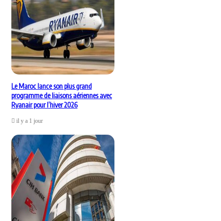
Le Maroc lance son plus grand
programme de liaisons aériennes avec
Ryanair pour l’hiver 2026
il y a 1 jour