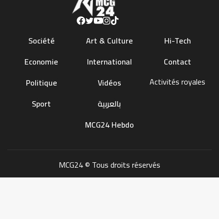
Société
Art & Culture
Hi-Tech
Economie
International
Contact
Activités royales
Politique
Vidéos
Sport
بالعربية
MCG24 Hebdo
MCG24 © Tous droits réservés