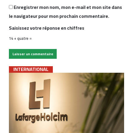
Enregistrer mon nom, mon e-mail et mon site dans
le navigateur pour mon prochain commentaire.
Saisissez votre réponse en chiffres
14 + quatre =
INTERNATIONAL