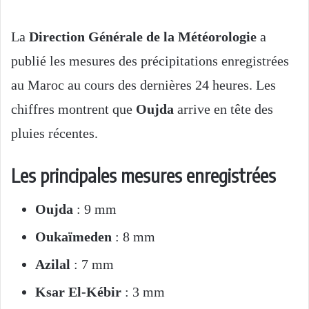
La
Direction Générale de la Météorologie
a
publié les mesures des précipitations enregistrées
au Maroc au cours des dernières 24 heures. Les
chiffres montrent que
Oujda
arrive en tête des
pluies récentes.
Les principales mesures enregistrées
Oujda
: 9 mm
Oukaïmeden
: 8 mm
Azilal
: 7 mm
Ksar El-Kébir
: 3 mm