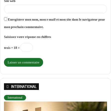
Site web
Enregistrer mon nom, mon e-mail et mon site dans le navigateur pour
mon prochain commentaire.
Saisissez votre réponse en chiffres
trois + 18 =
INTERNATIONAL
International