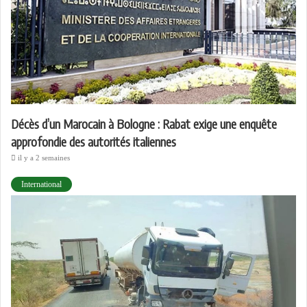
Décès d’un Marocain à Bologne : Rabat exige une enquête
approfondie des autorités italiennes
il y a 2 semaines
International