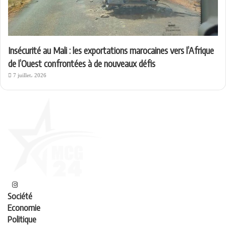
Insécurité au Mali : les exportations marocaines vers l’Afrique
de l’Ouest confrontées à de nouveaux défis
7 juillet، 2026
Société
Economie
Politique