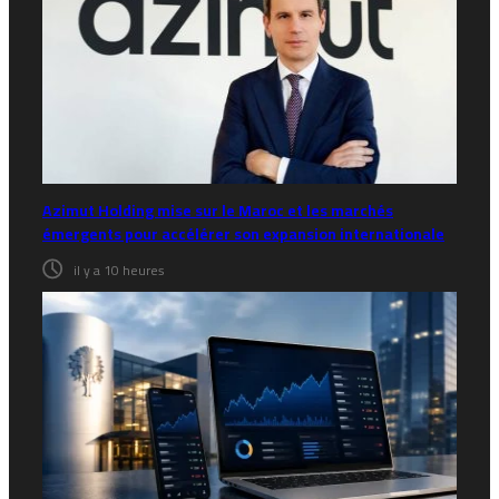
Azimut Holding mise sur le Maroc et les marchés
émergents pour accélérer son expansion internationale
il y a 10 heures