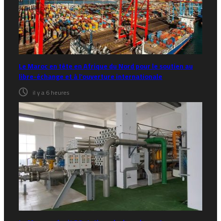
Le Maroc en tête en Afrique du Nord pour le soutien au
libre-échange et à l’ouverture internationale
il y a 6 heures