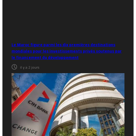
Le Maroc figure parmi les dix premières destinations
mondiales pour les investissements privés soutenus par
le financement du développement
il y a 2 jours