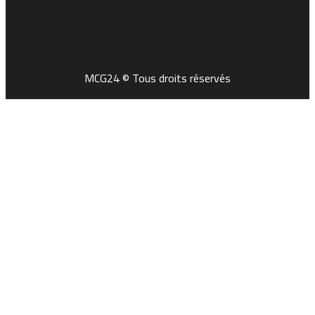
MCG24 © Tous droits réservés