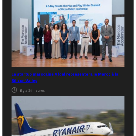
La startup marocaine Afdal représentera le Maroc à la
Silicon Valley
il y a 24 heures