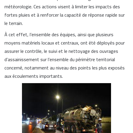
météorologie. Ces actions visent à limiter les impacts des
fortes pluies et à renforcer la capacité de réponse rapide sur
le terrain.
À cet effet, l’ensemble des équipes, ainsi que plusieurs
moyens matériels locaux et centraux, ont été déployés pour
assurer le contrôle, le suivi et le nettoyage des ouvrages
d’assainissement sur l’ensemble du périmètre territorial
concerné, notamment au niveau des points les plus exposés
aux écoulements importants.