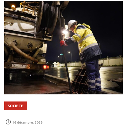
SOCIÉTÉ
16 décembre، 2025