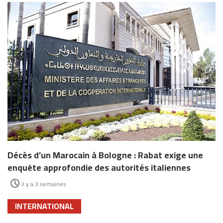
Décès d’un Marocain à Bologne : Rabat exige une
enquête approfondie des autorités italiennes
il y a 3 semaines
INTERNATIONAL