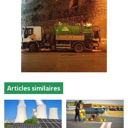
Articles similaires