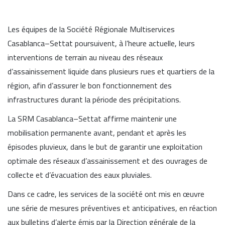
Les équipes de la Société Régionale Multiservices
Casablanca–Settat poursuivent, à l’heure actuelle, leurs
interventions de terrain au niveau des réseaux
d’assainissement liquide dans plusieurs rues et quartiers de la
région, afin d’assurer le bon fonctionnement des
infrastructures durant la période des précipitations.
La SRM Casablanca–Settat affirme maintenir une
mobilisation permanente avant, pendant et après les
épisodes pluvieux, dans le but de garantir une exploitation
optimale des réseaux d’assainissement et des ouvrages de
collecte et d’évacuation des eaux pluviales.
Dans ce cadre, les services de la société ont mis en œuvre
une série de mesures préventives et anticipatives, en réaction
aux bulletins d’alerte émis par la Direction générale de la