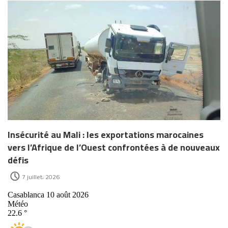
Insécurité au Mali : les exportations marocaines
vers l’Afrique de l’Ouest confrontées à de nouveaux
défis
7 juillet، 2026