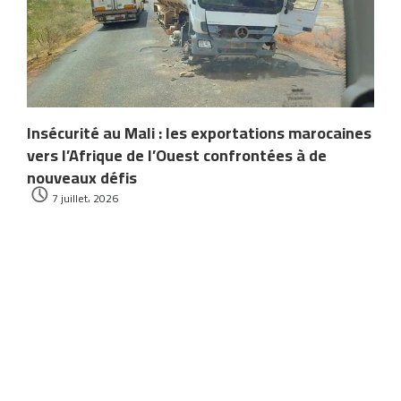
Insécurité au Mali : les exportations marocaines
vers l’Afrique de l’Ouest confrontées à de
nouveaux défis
7 juillet، 2026