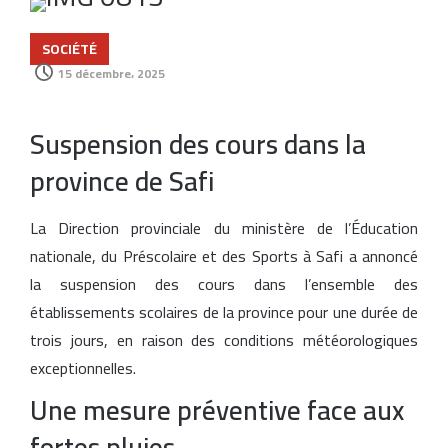
SOCIÉTÉ
15 décembre، 2025
Suspension des cours dans la
province de Safi
La Direction provinciale du ministère de l’Éducation
nationale, du Préscolaire et des Sports à Safi a annoncé
la suspension des cours dans l’ensemble des
établissements scolaires de la province pour une durée de
trois jours, en raison des conditions météorologiques
exceptionnelles.
Une mesure préventive face aux
fortes pluies