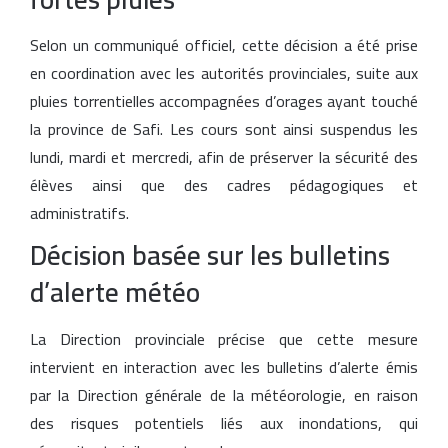
Selon un communiqué officiel, cette décision a été prise
en coordination avec les autorités provinciales, suite aux
pluies torrentielles accompagnées d’orages ayant touché
la province de Safi. Les cours sont ainsi suspendus les
lundi, mardi et mercredi, afin de préserver la sécurité des
élèves ainsi que des cadres pédagogiques et
administratifs.
Décision basée sur les bulletins
d’alerte météo
La Direction provinciale précise que cette mesure
intervient en interaction avec les bulletins d’alerte émis
par la Direction générale de la météorologie, en raison
des risques potentiels liés aux inondations, qui