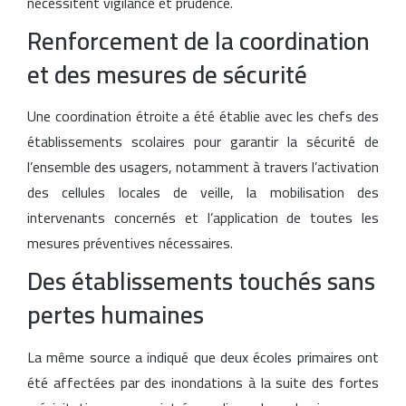
nécessitent vigilance et prudence.
Renforcement de la coordination
et des mesures de sécurité
Une coordination étroite a été établie avec les chefs des
établissements scolaires pour garantir la sécurité de
l’ensemble des usagers, notamment à travers l’activation
des cellules locales de veille, la mobilisation des
intervenants concernés et l’application de toutes les
mesures préventives nécessaires.
Des établissements touchés sans
pertes humaines
La même source a indiqué que deux écoles primaires ont
été affectées par des inondations à la suite des fortes