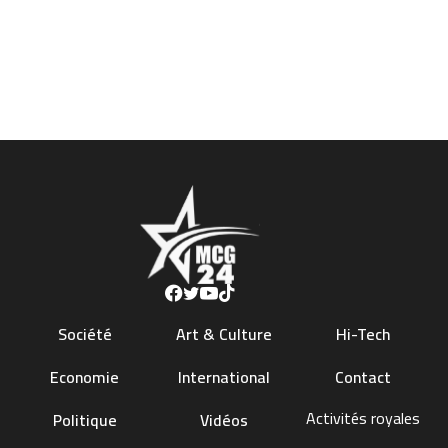
Société
Art & Culture
Hi-Tech
Economie
International
Contact
Activités royales
Politique
Vidéos