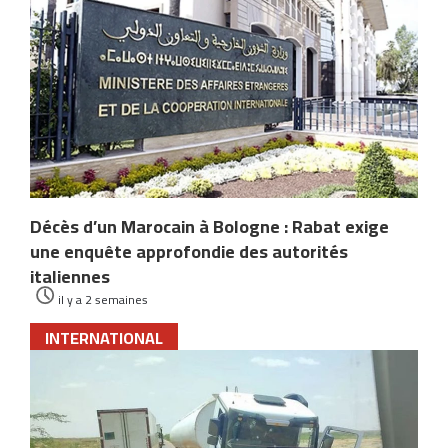
Décès d’un Marocain à Bologne : Rabat exige
une enquête approfondie des autorités
italiennes
il y a 2 semaines
INTERNATIONAL