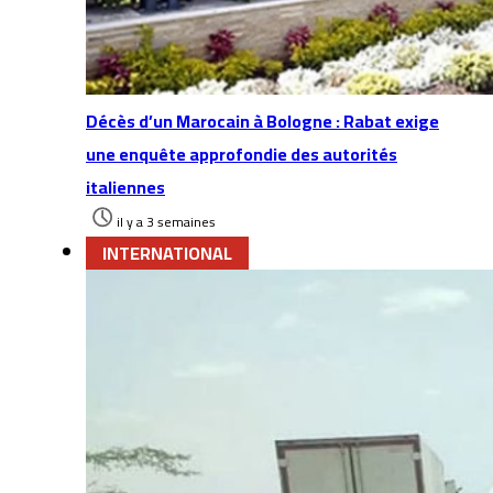
Décès d’un Marocain à Bologne : Rabat exige
une enquête approfondie des autorités
italiennes
il y a 3 semaines
INTERNATIONAL