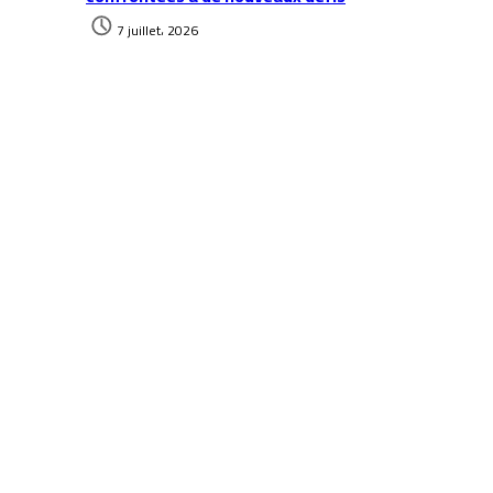
7 juillet، 2026