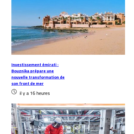
Investissement émirati :
Bouznika prépare une
nouvelle transformation de
son front de mer
il y a 16 heures