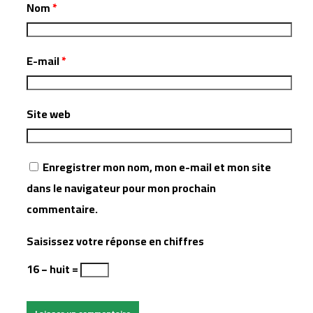
Nom
*
E-mail
*
Site web
Enregistrer mon nom, mon e-mail et mon site
dans le navigateur pour mon prochain
commentaire.
Saisissez votre réponse en chiffres
16 − huit =