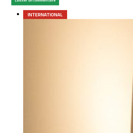
INTERNATIONAL