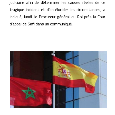
judiciaire afin de déterminer les causes réelles de ce
tragique incident et d’en élucider les circonstances, a
indiqué, lundi, le Procureur général du Roi près la Cour
d’appel de Safi dans un communiqué.
Articles similaires