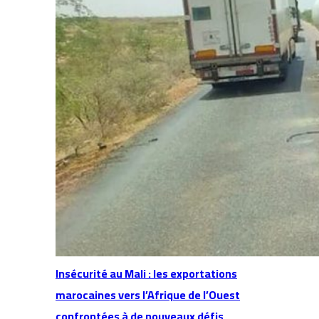
Insécurité au Mali : les exportations
marocaines vers l’Afrique de l’Ouest
confrontées à de nouveaux défis