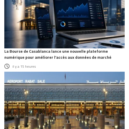
La Bourse de Casablanca lance une nouvelle plateforme
numérique pour améliorer l’accès aux données de marché
il y a 15 heures