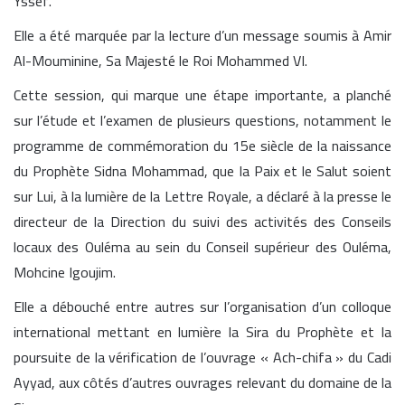
Yssef.
Elle a été marquée par la lecture d’un message soumis à Amir
Al-Mouminine, Sa Majesté le Roi Mohammed VI.
Cette session, qui marque une étape importante, a planché
sur l’étude et l’examen de plusieurs questions, notamment le
programme de commémoration du 15e siècle de la naissance
du Prophète Sidna Mohammad, que la Paix et le Salut soient
sur Lui, à la lumière de la Lettre Royale, a déclaré à la presse le
directeur de la Direction du suivi des activités des Conseils
locaux des Ouléma au sein du Conseil supérieur des Ouléma,
Mohcine Igoujim.
Elle a débouché entre autres sur l’organisation d’un colloque
international mettant en lumière la Sira du Prophète et la
poursuite de la vérification de l’ouvrage « Ach-chifa » du Cadi
Ayyad, aux côtés d’autres ouvrages relevant du domaine de la