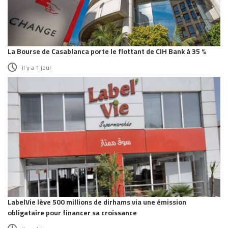
La Bourse de Casablanca porte le flottant de CIH Bank à 35 %
il y a 1 jour
LabelVie lève 500 millions de dirhams via une émission
obligataire pour financer sa croissance