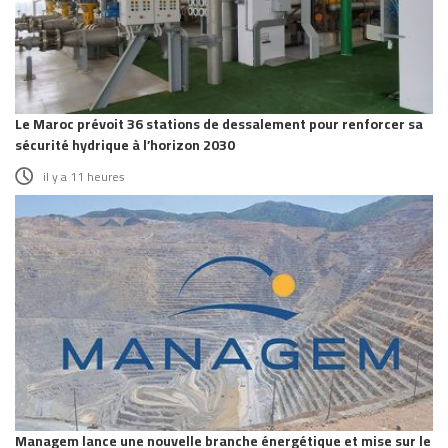
Le Maroc prévoit 36 stations de dessalement pour renforcer sa
sécurité hydrique à l’horizon 2030
il y a 11 heures
Managem lance une nouvelle branche énergétique et mise sur le