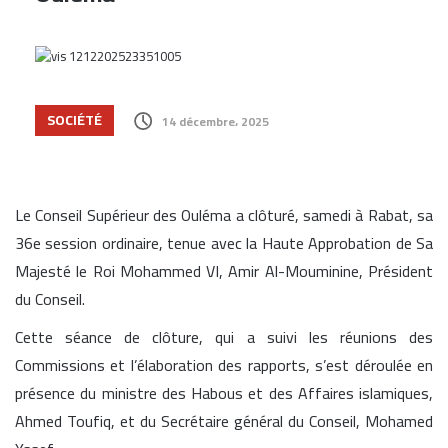
SOCIÉTÉ
14 décembre، 2025
Le Conseil Supérieur des Ouléma a clôturé, samedi à Rabat, sa
36e session ordinaire, tenue avec la Haute Approbation de Sa
Majesté le Roi Mohammed VI, Amir Al-Mouminine, Président
du Conseil.
Cette séance de clôture, qui a suivi les réunions des
Commissions et l’élaboration des rapports, s’est déroulée en
présence du ministre des Habous et des Affaires islamiques,
Ahmed Toufiq, et du Secrétaire général du Conseil, Mohamed