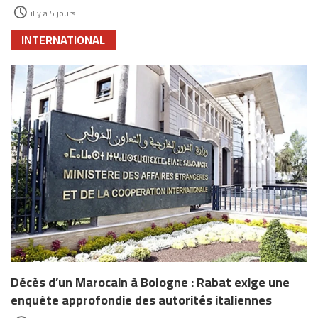
il y a 5 jours
INTERNATIONAL
Décès d’un Marocain à Bologne : Rabat exige une
enquête approfondie des autorités italiennes