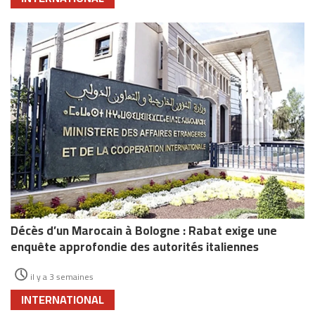
Décès d’un Marocain à Bologne : Rabat exige une
enquête approfondie des autorités italiennes
il y a 3 semaines
INTERNATIONAL