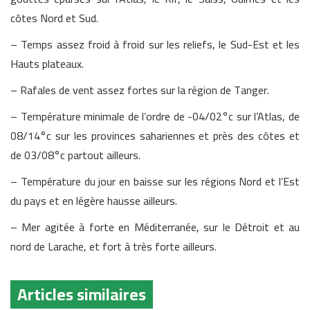
côtes Nord et Sud.
– Temps assez froid à froid sur les reliefs, le Sud-Est et les
Hauts plateaux.
– Rafales de vent assez fortes sur la région de Tanger.
– Température minimale de l’ordre de -04/02°c sur l’Atlas, de
08/14°c sur les provinces sahariennes et près des côtes et
de 03/08°c partout ailleurs.
– Température du jour en baisse sur les régions Nord et l’Est
du pays et en légère hausse ailleurs.
– Mer agitée à forte en Méditerranée, sur le Détroit et au
nord de Larache, et fort à très forte ailleurs.
Articles similaires