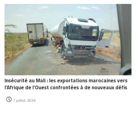
Insécurité au Mali : les exportations marocaines vers
l’Afrique de l’Ouest confrontées à de nouveaux défis
7 juillet، 2026