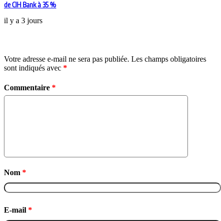
de CIH Bank à 35 %
il y a 3 jours
Laisser un commentaire
Votre adresse e-mail ne sera pas publiée.
Les champs obligatoires
sont indiqués avec
*
Commentaire
*
Nom
*
E-mail
*