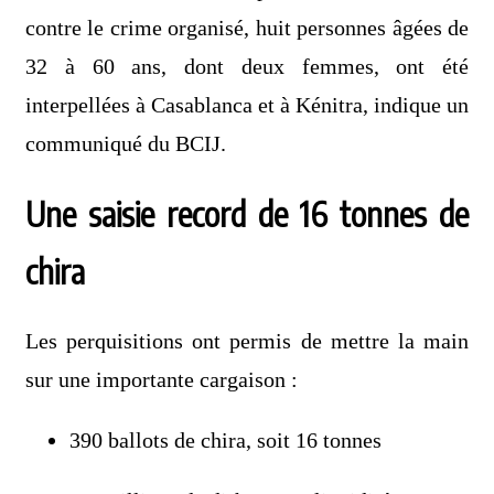
contre le crime organisé, huit personnes âgées de
32 à 60 ans, dont deux femmes, ont été
interpellées à Casablanca et à Kénitra, indique un
communiqué du BCIJ.
Une saisie record de 16 tonnes de
chira
Les perquisitions ont permis de mettre la main
sur une importante cargaison :
390 ballots de chira, soit 16 tonnes