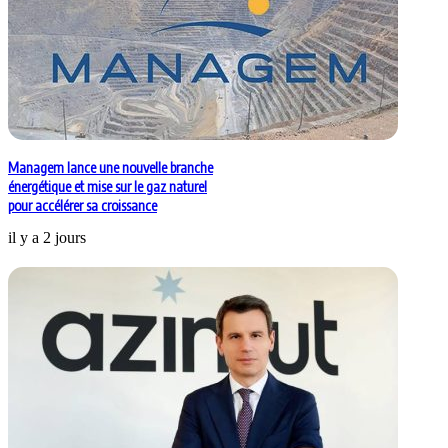
Managem lance une nouvelle branche
énergétique et mise sur le gaz naturel
pour accélérer sa croissance
il y a 2 jours