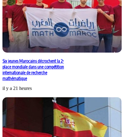
Six jeunes Marocains décrochent la 2ᵉ
place mondiale dans une compétition
internationale de recherche
mathématique
il y a 21 heures