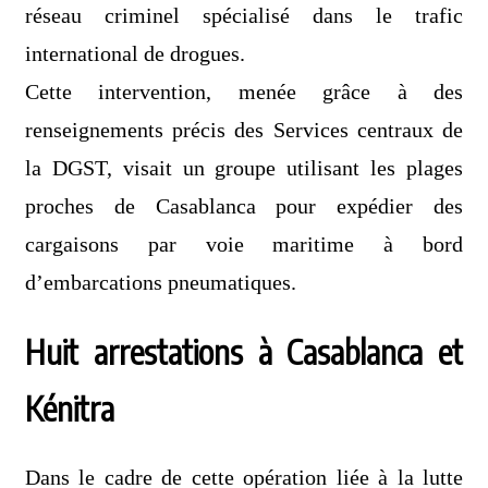
réseau criminel spécialisé dans le trafic
international de drogues.
Cette intervention, menée grâce à des
renseignements précis des Services centraux de
la DGST, visait un groupe utilisant les plages
proches de Casablanca pour expédier des
cargaisons par voie maritime à bord
d’embarcations pneumatiques.
Huit arrestations à Casablanca et
Kénitra
Dans le cadre de cette opération liée à la lutte