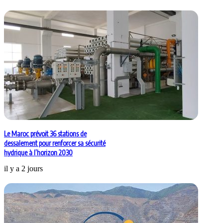
Le Maroc prévoit 36 stations de
dessalement pour renforcer sa sécurité
hydrique à l’horizon 2030
il y a 2 jours