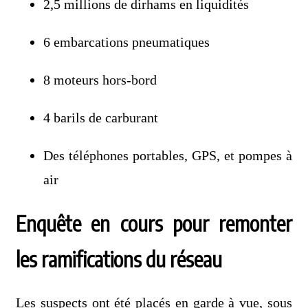
2,5 millions de dirhams en liquidités
6 embarcations pneumatiques
8 moteurs hors-bord
4 barils de carburant
Des téléphones portables, GPS, et pompes à
air
Enquête en cours pour remonter
les ramifications du réseau
Les suspects ont été placés en garde à vue, sous