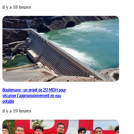
il y a 18 heures
Boulemane : un projet de 251 MDH pour
sécuriser l’approvisionnement en eau
potable
il y a 19 heures