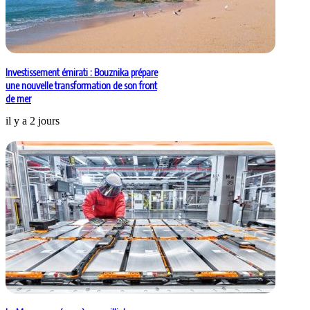
Investissement émirati : Bouznika prépare
une nouvelle transformation de son front
de mer
il y a 2 jours