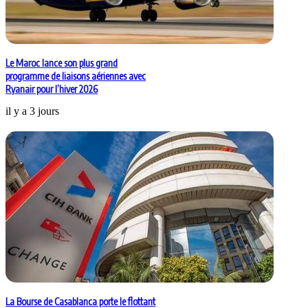
Le Maroc lance son plus grand
programme de liaisons aériennes avec
Ryanair pour l’hiver 2026
il y a 3 jours
La Bourse de Casablanca porte le flottant