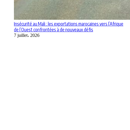
Insécurité au Mali : les exportations marocaines vers l’Afrique
de l’Ouest confrontées à de nouveaux défis
7 juillet، 2026
Apps