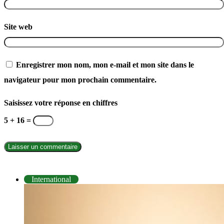
Site web
Enregistrer mon nom, mon e-mail et mon site dans le
navigateur pour mon prochain commentaire.
Saisissez votre réponse en chiffres
5 + 16 =
INTERNATIONAL
International