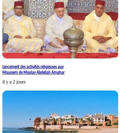
lancement des activités religieuses aux
Moussem de Moulay Abdellah Amghar
il y a 2 jours