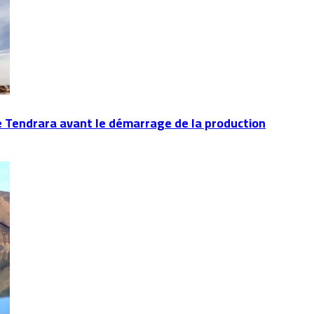
e Tendrara avant le démarrage de la production