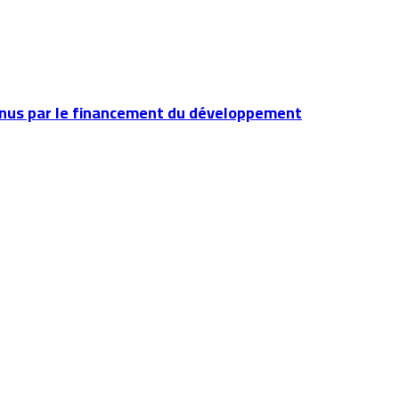
tenus par le financement du développement