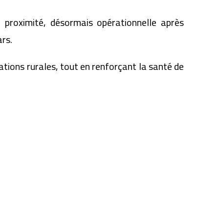
 proximité, désormais opérationnelle après
rs.
lations rurales, tout en renforçant la santé de