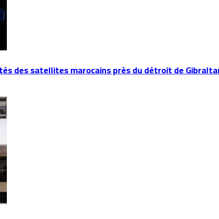
és des satellites marocains près du détroit de Gibralta