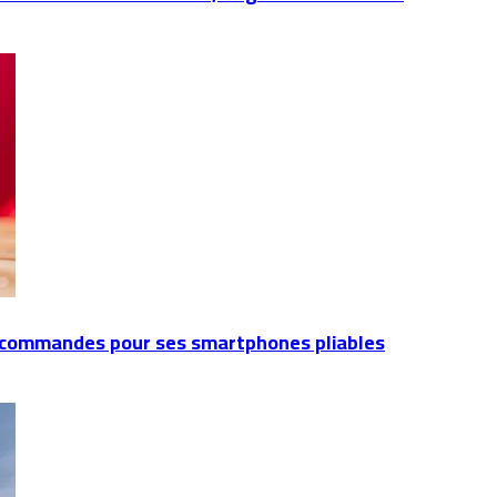
écommandes pour ses smartphones pliables