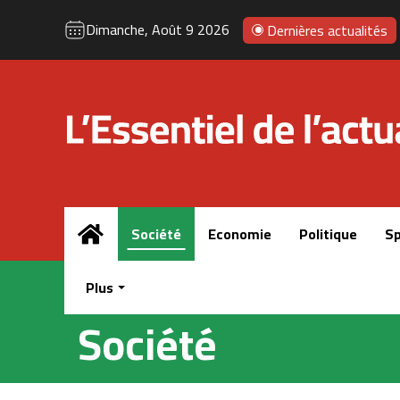
Dimanche, Août 9 2026
Dernières actualités
Accueil
Société
Economie
Politique
Sp
Plus
Société