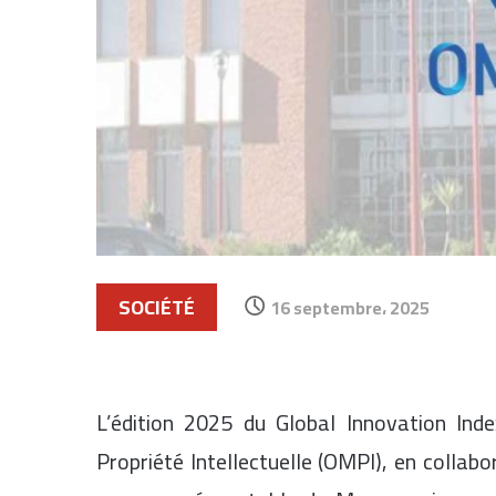
SOCIÉTÉ
16 septembre، 2025
L’édition 2025 du Global Innovation Index
Propriété Intellectuelle (OMPI), en collabo