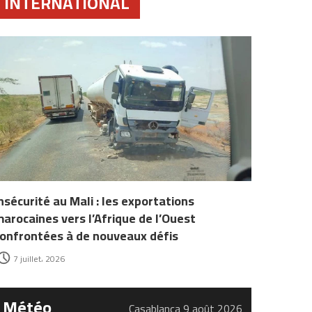
INTERNATIONAL
nsécurité au Mali : les exportations
arocaines vers l’Afrique de l’Ouest
onfrontées à de nouveaux défis
7 juillet، 2026