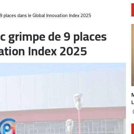
9 places dans le Global Innovation Index 2025
c grimpe de 9 places
vation Index 2025
L