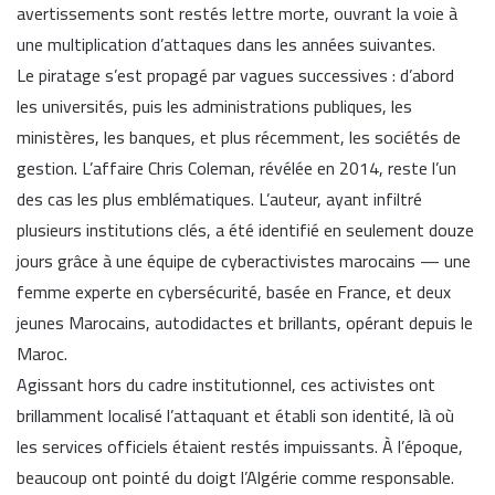
avertissements sont restés lettre morte, ouvrant la voie à
une multiplication d’attaques dans les années suivantes.
Le piratage s’est propagé par vagues successives : d’abord
les universités, puis les administrations publiques, les
ministères, les banques, et plus récemment, les sociétés de
gestion. L’affaire Chris Coleman, révélée en 2014, reste l’un
des cas les plus emblématiques. L’auteur, ayant infiltré
plusieurs institutions clés, a été identifié en seulement douze
jours grâce à une équipe de cyberactivistes marocains — une
femme experte en cybersécurité, basée en France, et deux
jeunes Marocains, autodidactes et brillants, opérant depuis le
Maroc.
Agissant hors du cadre institutionnel, ces activistes ont
brillamment localisé l’attaquant et établi son identité, là où
les services officiels étaient restés impuissants. À l’époque,
beaucoup ont pointé du doigt l’Algérie comme responsable.