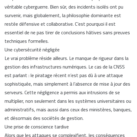
véritable cyberguerre. Bien sûr, des incidents isolés ont pu
survenir, mais globalement, la philosophie dominante est
restée défensive et collaborative. C’est pourquoi il est
essentiel de ne pas tirer de conclusions hâtives sans preuves
techniques formelles.
Une cybersécurité négligée
Le vrai problème réside ailleurs. Le manque de rigueur dans la
gestion des infrastructures numériques. Le cas de la CNSS
est parlant : le piratage récent n’est pas dû à une attaque
sophistiquée, mais simplement à l’absence de mise à jour des
serveurs. Cette négligence a permis aux intrusions de se
multiplier, non seulement dans les systèmes universitaires ou
administratifs, mais aussi dans ceux des ministères, banques,
et désormais des sociétés de gestion.
Une prise de conscience tardive
Alors que les attaques se complexifient, les conséquences