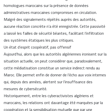
homologues marocains sur la présence de données
administratives marocaines compromises en circulation.
Malgré des signalements répétés auprès des autorités,
aucune réaction concrète n’a été enregistrée. Cette passivité
a laissé les failles de sécurité béantes, facilitant l’infiltration
des systèmes étatiques les plus critiques.
Un état d’esprit coopératif, pas offensif
Aujourd’hui, alors que les autorités algériennes ironisent sur la
situation actuelle, on peut considérer que, paradoxalement,
cette médiatisation constitue un service indirect rendu au
Maroc. Elle permet enfin de donner de l’écho aux voix internes
qui, depuis des années, alertent sur l’insuffisance des
mesures de cybersécurité.
Historiquement, entre les cyberactivistes algériens et
marocains, les relations ont davantage été marquées par la
coopération et la sensibilisation mutuelle que par une