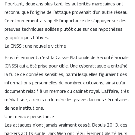
Pourtant, deux ans plus tard, les autorités marocaines ont
reconnu que l’origine de l’attaque provenait d’un autre réseau.
Ce retournement a rappelé l’importance de s’appuyer sur des
preuves techniques solides plutôt que sur des hypothèses
géopolitiques hâtives.
La CNSS : une nouvelle victime
Plus récemment, c’est la Caisse Nationale de Sécurité Sociale
(CNSS) qui a été prise pour cible. Une cyberattaque a entraîné
la fuite de données sensibles, parmi lesquelles figuraient des
informations personnelles de nombreux citoyens, ainsi qu’un
document relatif à un membre du cabinet royal. L’affaire, très
médiatisée, a remis en lumière les graves lacunes sécuritaires
de nos institutions.
Une menace persistante
Les attaques n’ont jamais vraiment cessé. Depuis 2013, des
hackers actifs sur le Dark Web ont régulièrement alerté leurs