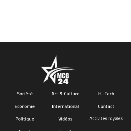
Société
Art & Culture
Hi-Tech
Economie
International
Contact
Activités royales
Politique
Vidéos