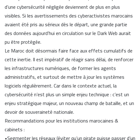
d’une cybersécurité négligée deviennent de plus en plus
visibles. Si les avertissements des cyberactivistes marocains
avaient été pris au sérieux dès le départ, une grande partie
des données aujourd’hui en circulation sur le Dark Web aurait
pu être protégée.
Le Maroc doit désormais faire face aux effets cumulatifs de
cette inertie. Il est impératif de réagir sans délai, de renforcer
les infrastructures numériques, de former les agents
administratifs, et surtout de mettre à jour les systèmes
logiciels régulièrement. Car dans le contexte actuel, la
cybersécurité n’est plus un simple enjeu technique : c’est un
enjeu stratégique majeur, un nouveau champ de bataille, et un
devoir de souveraineté nationale.
Recommandations pour les institutions marocaines &
cabinets :
•Segmenter les réseaux (éviter qu’un pirate puisse passer d’un