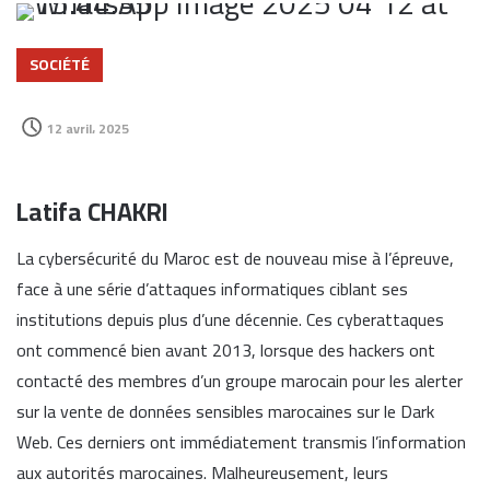
SOCIÉTÉ
12 avril، 2025
Latifa CHAKRI
La cybersécurité du Maroc est de nouveau mise à l’épreuve,
face à une série d’attaques informatiques ciblant ses
institutions depuis plus d’une décennie. Ces cyberattaques
ont commencé bien avant 2013, lorsque des hackers ont
contacté des membres d’un groupe marocain pour les alerter
sur la vente de données sensibles marocaines sur le Dark
Web. Ces derniers ont immédiatement transmis l’information
aux autorités marocaines. Malheureusement, leurs