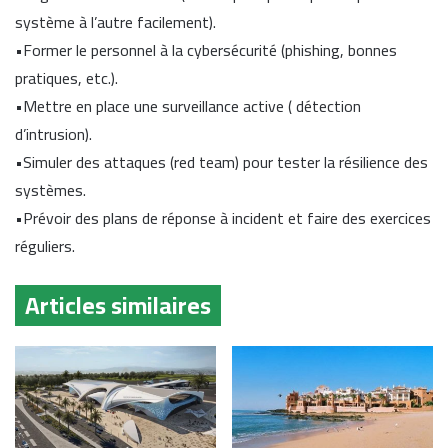
système à l’autre facilement).
•Former le personnel à la cybersécurité (phishing, bonnes
pratiques, etc.).
•Mettre en place une surveillance active ( détection
d’intrusion).
•Simuler des attaques (red team) pour tester la résilience des
systèmes.
•Prévoir des plans de réponse à incident et faire des exercices
réguliers.
Articles similaires