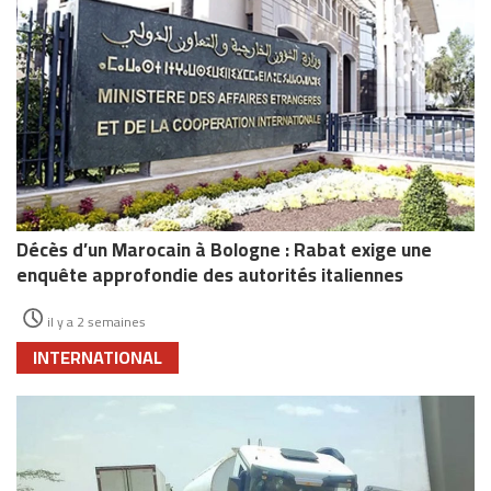
Décès d’un Marocain à Bologne : Rabat exige une
enquête approfondie des autorités italiennes
il y a 2 semaines
INTERNATIONAL