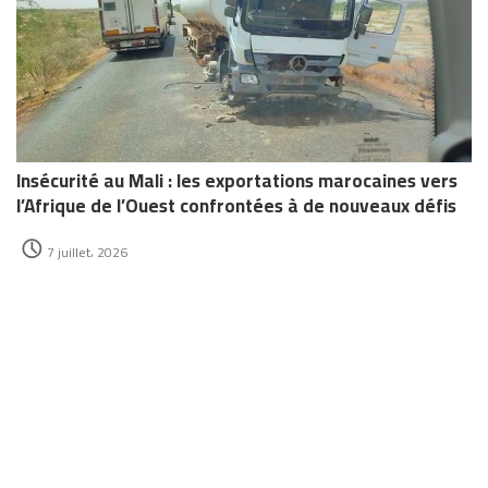
Insécurité au Mali : les exportations marocaines vers
l’Afrique de l’Ouest confrontées à de nouveaux défis
7 juillet، 2026