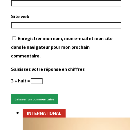
Site web
Enregistrer mon nom, mon e-mail et mon site
dans le navigateur pour mon prochain
commentaire.
Saisissez votre réponse en chiffres
3 + huit =
INTERNATIONAL