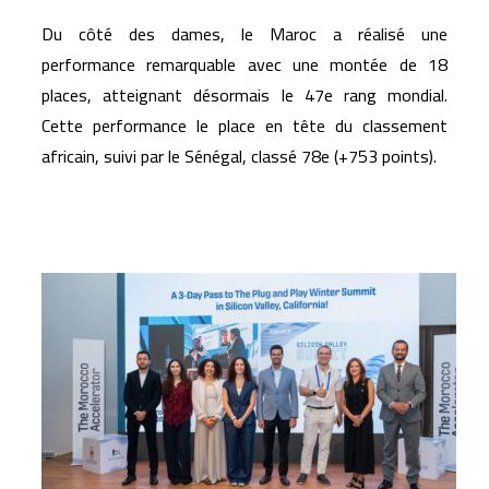
Du côté des dames, le Maroc a réalisé une
performance remarquable avec une montée de 18
places, atteignant désormais le 47e rang mondial.
Cette performance le place en tête du classement
africain, suivi par le Sénégal, classé 78e (+753 points).
Articles similaires