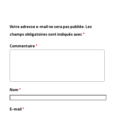
Laisser un commentaire
Votre adresse e-mail ne sera pas publiée.
Les
champs obligatoires sont indiqués avec
*
Commentaire
*
Nom
*
E-mail
*