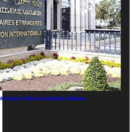
ête approfondie des autorités italiennes