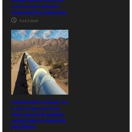
transferts de la diaspora
poursuivent leur progression
il y a 2 jours
L’ambassadeur de Russie : les
projets de gaz naturel au
Maroc ouvrent de nouvelles
perspectives de coopération
avec Moscou