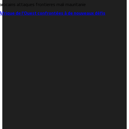
l’Afrique de l’Ouest confrontées à de nouveaux défis