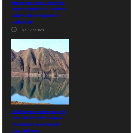
Managem prend le contrôle
du projet gazier de Tendrara
avant le démarrage de la
production
il y a 12 heures
L’Allemagne accorde un prêt
de 66 millions d’euros pour
moderniser le secteur de
l’eau au Maroc