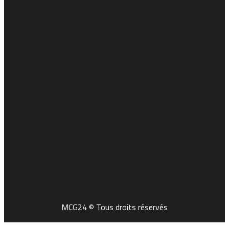
MCG24 © Tous droits réservés