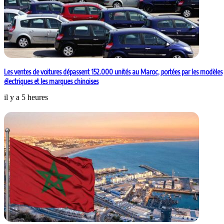
Les ventes de voitures dépassent 152.000 unités au Maroc, portées par les modèles
électriques et les marques chinoises
il y a 5 heures