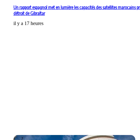
Un rapport espagnol met en lumière les capacités des satellites marocains pr
détroit de Gibraltar
il y a 17 heures