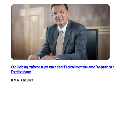
Cap Holding renforce sa présence dans l’agroalimentaire avec l’acquisition 
Forafric Maroc
il y a 3 heures