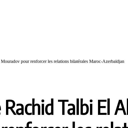
 Mouradov pour renforcer les relations bilatérales Maroc-Azerbaïdjan
 Rachid Talbi El A