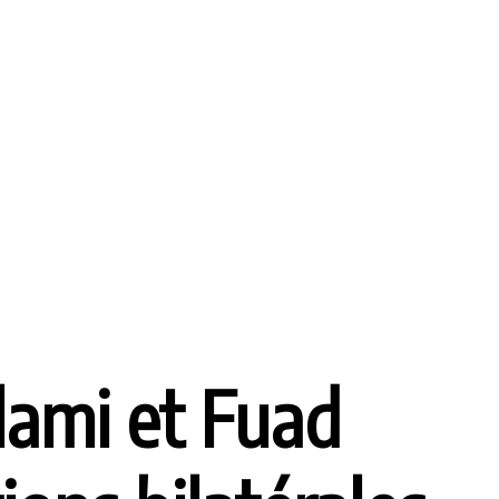
lami et Fuad