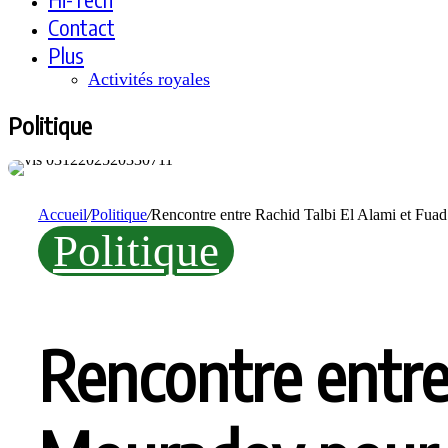
Contact
Plus
Activités royales
Politique
Accueil
/
Politique
/
Rencontre entre Rachid Talbi El Alami et Fuad
Politique
Rencontre entre