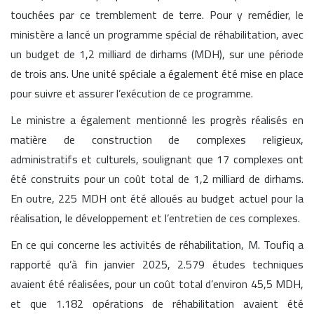
touchées par ce tremblement de terre. Pour y remédier, le
ministère a lancé un programme spécial de réhabilitation, avec
un budget de 1,2 milliard de dirhams (MDH), sur une période
de trois ans. Une unité spéciale a également été mise en place
pour suivre et assurer l’exécution de ce programme.
Le ministre a également mentionné les progrès réalisés en
matière de construction de complexes religieux,
administratifs et culturels, soulignant que 17 complexes ont
été construits pour un coût total de 1,2 milliard de dirhams.
En outre, 225 MDH ont été alloués au budget actuel pour la
réalisation, le développement et l’entretien de ces complexes.
En ce qui concerne les activités de réhabilitation, M. Toufiq a
rapporté qu’à fin janvier 2025, 2.579 études techniques
avaient été réalisées, pour un coût total d’environ 45,5 MDH,
et que 1.182 opérations de réhabilitation avaient été