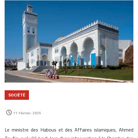
SOCIÉTÉ
11 février، 2025
Le ministre des Habous et des Affaires islamiques, Ahmed