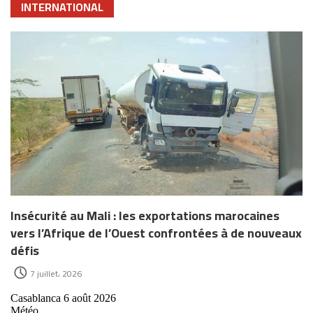
INTERNATIONAL
Insécurité au Mali : les exportations marocaines
vers l’Afrique de l’Ouest confrontées à de nouveaux
défis
7 juillet، 2026