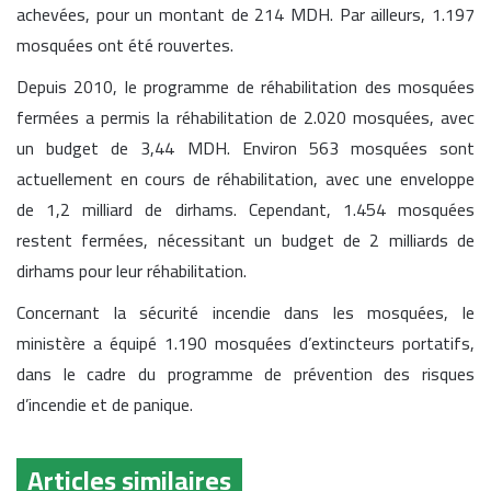
achevées, pour un montant de 214 MDH. Par ailleurs, 1.197
mosquées ont été rouvertes.
Depuis 2010, le programme de réhabilitation des mosquées
fermées a permis la réhabilitation de 2.020 mosquées, avec
un budget de 3,44 MDH. Environ 563 mosquées sont
actuellement en cours de réhabilitation, avec une enveloppe
de 1,2 milliard de dirhams. Cependant, 1.454 mosquées
restent fermées, nécessitant un budget de 2 milliards de
dirhams pour leur réhabilitation.
Concernant la sécurité incendie dans les mosquées, le
ministère a équipé 1.190 mosquées d’extincteurs portatifs,
dans le cadre du programme de prévention des risques
d’incendie et de panique.
Articles similaires