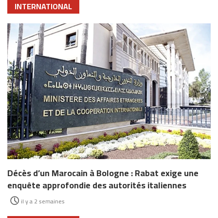
INTERNATIONAL
Décès d’un Marocain à Bologne : Rabat exige une
enquête approfondie des autorités italiennes
il y a 2 semaines