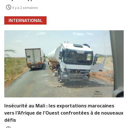
il y a 2 semaines
INTERNATIONAL
Insécurité au Mali : les exportations marocaines
vers l’Afrique de l’Ouest confrontées à de nouveaux
défis