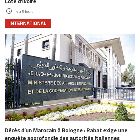
Côte d’Ivoire
il y a 5 jours
INTERNATIONAL
Décès d’un Marocain à Bologne : Rabat exige une
enquête approfondie des autorités italiennes