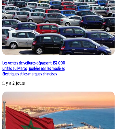
Les ventes de voitures dépassent 152.000
unités au Maroc, portées par les modèles
électriques et les marques chinoises
il y a 2 jours