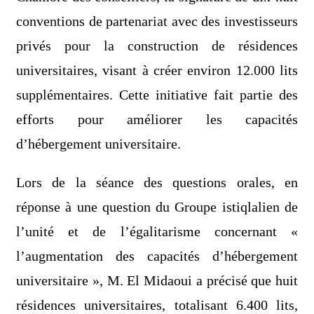
conventions de partenariat avec des investisseurs
privés pour la construction de résidences
universitaires, visant à créer environ 12.000 lits
supplémentaires. Cette initiative fait partie des
efforts pour améliorer les capacités
d’hébergement universitaire.
Lors de la séance des questions orales, en
réponse à une question du Groupe istiqlalien de
l’unité et de l’égalitarisme concernant «
l’augmentation des capacités d’hébergement
universitaire », M. El Midaoui a précisé que huit
résidences universitaires, totalisant 6.400 lits,