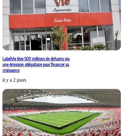
LabelVie lève 500 millions de dirhams via
une émission obligataire pour financer sa
croissance
il y a 2 jours