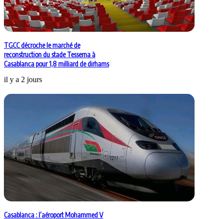
TGCC décroche le marché de
reconstruction du stade Tessema à
Casablanca pour 1,8 milliard de dirhams
il y a 2 jours
Casablanca : l’aéroport Mohammed V