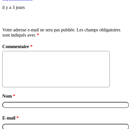
il y a 3 jours
Laisser un commentaire
Votre adresse e-mail ne sera pas publiée.
Les champs obligatoires
sont indiqués avec
*
Commentaire
*
Nom
*
E-mail
*