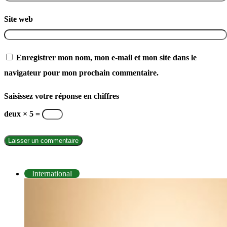
Site web
Enregistrer mon nom, mon e-mail et mon site dans le
navigateur pour mon prochain commentaire.
Saisissez votre réponse en chiffres
deux × 5 =
INTERNATIONAL
International