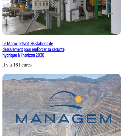
Le Maroc prévoit 36 stations de
dessalement pour renforcer sa sécurité
hydrique à l’horizon 2030
il y a 16 heures