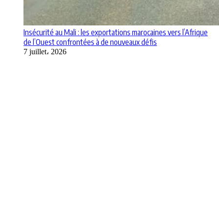
Insécurité au Mali : les exportations marocaines vers l’Afrique
de l’Ouest confrontées à de nouveaux défis
7 juillet، 2026
Apps