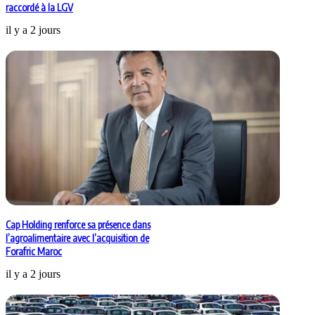
raccordé à la LGV
il y a 2 jours
Cap Holding renforce sa présence dans
l’agroalimentaire avec l’acquisition de
Forafric Maroc
il y a 2 jours