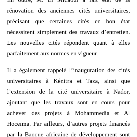
rénovation des anciennes cités universitaires,
précisant que certaines cités en bon état
nécessitent simplement des travaux d’entretien.
Les nouvelles cités répondent quant à elles
parfaitement aux normes en vigueur.
Il a également rappelé l’inauguration des cités
universitaires à Kénitra et Taza, ainsi que
l’extension de la cité universitaire à Nador,
ajoutant que les travaux sont en cours pour
achever des projets à Mohammedia et Al
Hoceïma. Par ailleurs, d’autres projets financés
par la Banque africaine de développement sont