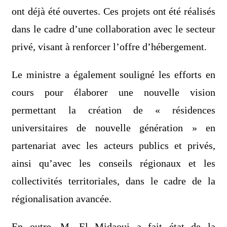
ont déjà été ouvertes. Ces projets ont été réalisés
dans le cadre d’une collaboration avec le secteur
privé, visant à renforcer l’offre d’hébergement.
Le ministre a également souligné les efforts en
cours pour élaborer une nouvelle vision
permettant la création de « résidences
universitaires de nouvelle génération » en
partenariat avec les acteurs publics et privés,
ainsi qu’avec les conseils régionaux et les
collectivités territoriales, dans le cadre de la
régionalisation avancée.
En outre, M. El Midaoui a fait état de la