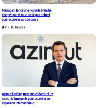
Managem lance une nouvelle branche
énergétique et mise sur le gaz naturel
pour accélérer sa croissance
il y a 18 heures
Azimut Holding mise sur le Maroc et les
marchés émergents pour accélérer son
expansion internationale