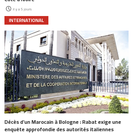
il y a 5 jours
INTERNATIONAL
Décès d’un Marocain à Bologne : Rabat exige une
enquête approfondie des autorités italiennes