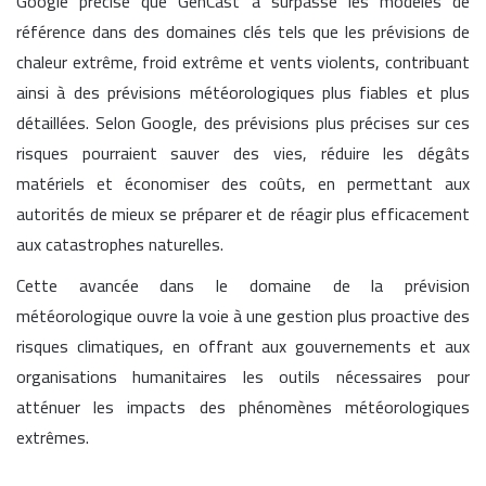
Google précise que GenCast a surpassé les modèles de
référence dans des domaines clés tels que les prévisions de
chaleur extrême, froid extrême et vents violents, contribuant
ainsi à des prévisions météorologiques plus fiables et plus
détaillées. Selon Google, des prévisions plus précises sur ces
risques pourraient sauver des vies, réduire les dégâts
matériels et économiser des coûts, en permettant aux
autorités de mieux se préparer et de réagir plus efficacement
aux catastrophes naturelles.
Cette avancée dans le domaine de la prévision
météorologique ouvre la voie à une gestion plus proactive des
risques climatiques, en offrant aux gouvernements et aux
organisations humanitaires les outils nécessaires pour
atténuer les impacts des phénomènes météorologiques
extrêmes.