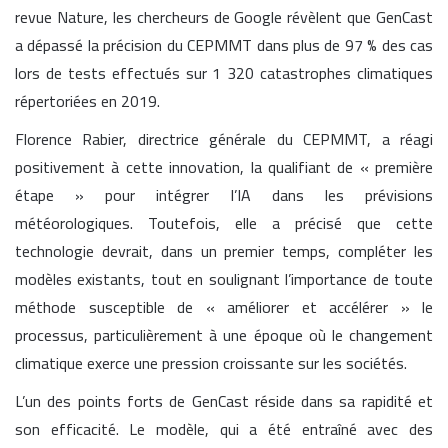
revue Nature, les chercheurs de Google révèlent que GenCast
a dépassé la précision du CEPMMT dans plus de 97 % des cas
lors de tests effectués sur 1 320 catastrophes climatiques
répertoriées en 2019.
Florence Rabier, directrice générale du CEPMMT, a réagi
positivement à cette innovation, la qualifiant de « première
étape » pour intégrer l’IA dans les prévisions
météorologiques. Toutefois, elle a précisé que cette
technologie devrait, dans un premier temps, compléter les
modèles existants, tout en soulignant l’importance de toute
méthode susceptible de « améliorer et accélérer » le
processus, particulièrement à une époque où le changement
climatique exerce une pression croissante sur les sociétés.
L’un des points forts de GenCast réside dans sa rapidité et
son efficacité. Le modèle, qui a été entraîné avec des