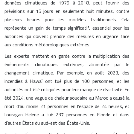
données climatiques de 1979 à 2018, peut fournir des
prévisions sur 15 jours en seulement huit minutes, contre
plusieurs heures pour les modèles traditionnels. Cela
représente un gain de temps significatif, essentiel pour les
autorités qui doivent prendre des mesures en urgence face
aux conditions météorologiques extrêmes.
Les experts mettent en garde contre la multiplication des
événements climatiques extrêmes, alimentée par le
changement climatique. Par exemple, en août 2023, des
incendies à Hawaï ont tué plus de 100 personnes, et les
autorités ont été critiquées pour leur manque de réactivité. En
été 2024, une vague de chaleur soudaine au Maroc a causé la
mort d’au moins 21 personnes en l’espace de 24 heures, et
l’ouragan Helene a tué 237 personnes en Floride et dans
d’autres États du sud-est des États-Unis.