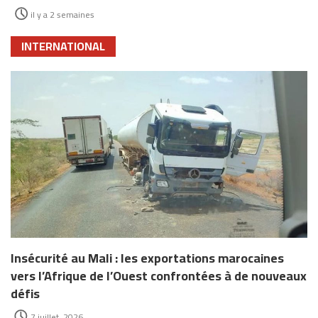
il y a 2 semaines
INTERNATIONAL
Insécurité au Mali : les exportations marocaines
vers l’Afrique de l’Ouest confrontées à de nouveaux
défis
7 juillet، 2026