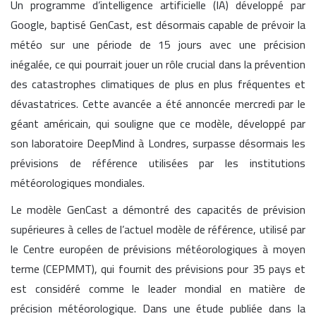
Un programme d’intelligence artificielle (IA) développé par
Google, baptisé GenCast, est désormais capable de prévoir la
météo sur une période de 15 jours avec une précision
inégalée, ce qui pourrait jouer un rôle crucial dans la prévention
des catastrophes climatiques de plus en plus fréquentes et
dévastatrices. Cette avancée a été annoncée mercredi par le
géant américain, qui souligne que ce modèle, développé par
son laboratoire DeepMind à Londres, surpasse désormais les
prévisions de référence utilisées par les institutions
météorologiques mondiales.
Le modèle GenCast a démontré des capacités de prévision
supérieures à celles de l’actuel modèle de référence, utilisé par
le Centre européen de prévisions météorologiques à moyen
terme (CEPMMT), qui fournit des prévisions pour 35 pays et
est considéré comme le leader mondial en matière de
précision météorologique. Dans une étude publiée dans la