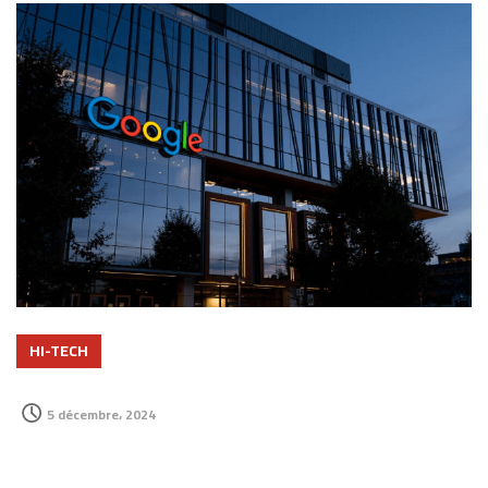
HI-TECH
5 décembre، 2024