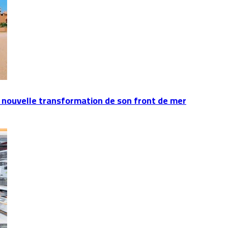
 nouvelle transformation de son front de mer