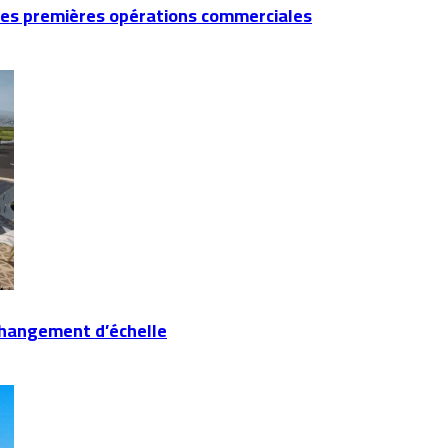
es premières opérations commerciales
changement d’échelle