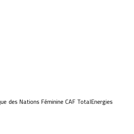
rique des Nations Féminine CAF TotalEnergies