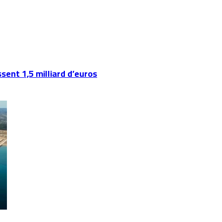
ent 1,5 milliard d’euros