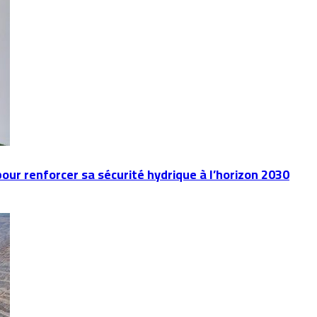
our renforcer sa sécurité hydrique à l’horizon 2030