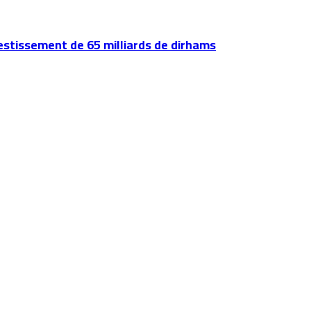
vestissement de 65 milliards de dirhams