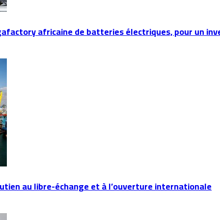
gafactory africaine de batteries électriques, pour un in
utien au libre-échange et à l’ouverture internationale