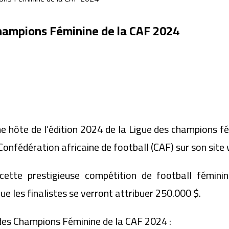
Champions Féminine de la CAF 2024
 hôte de l’édition 2024 de la Ligue des champions fém
onfédération africaine de football (CAF) sur son site
cette prestigieuse compétition de football fémini
e les finalistes se verront attribuer 250.000 $.
ue des Champions Féminine de la CAF 2024 :