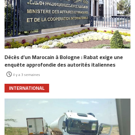
Décès d’un Marocain à Bologne : Rabat exige une
enquête approfondie des autorités italiennes
il y a 3 semaines
INTERNATIONAL