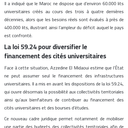
Il a indiqué que le Maroc ne dispose que d’environ 60.000 lits
universitaires créés au cours des trois à quatre dernières
décennies, alors que les besoins réels sont évalués à près de
400.000 lits, illustrant ainsi l’ampleur du déficit auquel le pays
est confronté.
La loi 59.24 pour diversifier le
financement des cités universitaires
Face à cette situation, Azzedine El Midaoui estime que l’État
ne peut assumer seul le financement des infrastructures
universitaires. Il a mis en avant les dispositions de la loi 59.24,
qui ouvre désormais la possibilité aux collectivités territoriales
ainsi qu’aux bienfaiteurs de contribuer au financement des
cités universitaires et des bourses d’études.
Ce nouveau cadre juridique permet notamment de mobiliser
une partie des budgets des collectivités territoriales afin de