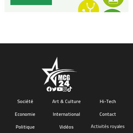
Société
Art & Culture
Hi-Tech
Economie
International
Contact
Activités royales
Politique
Vidéos