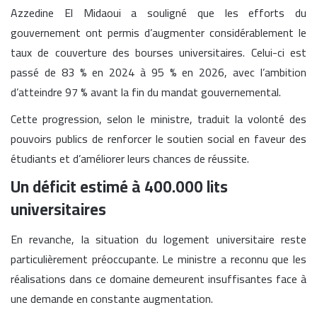
Azzedine El Midaoui a souligné que les efforts du
gouvernement ont permis d’augmenter considérablement le
taux de couverture des bourses universitaires. Celui-ci est
passé de 83 % en 2024 à 95 % en 2026, avec l’ambition
d’atteindre 97 % avant la fin du mandat gouvernemental.
Cette progression, selon le ministre, traduit la volonté des
pouvoirs publics de renforcer le soutien social en faveur des
étudiants et d’améliorer leurs chances de réussite.
Un déficit estimé à 400.000 lits
universitaires
En revanche, la situation du logement universitaire reste
particulièrement préoccupante. Le ministre a reconnu que les
réalisations dans ce domaine demeurent insuffisantes face à
une demande en constante augmentation.