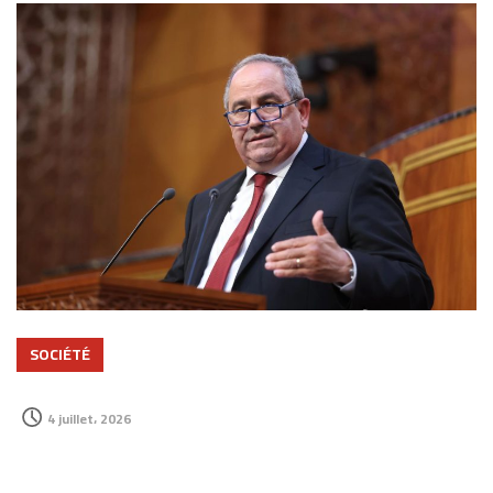
SOCIÉTÉ
4 juillet، 2026