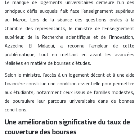
Le manque de logements universitaires demeure l’un des
principaux défis auxquels fait face l’enseignement supérieur
au Maroc. Lors de la séance des questions orales à la
Chambre des représentants, le ministre de l’Enseignement
supérieur, de la Recherche scientifique et de l’Innovation,
Azzedine El Midaoui, a reconnu l’ampleur de cette
problématique, tout en mettant en avant les avancées
réalisées en matière de bourses d’études.
Selon le ministre, l’accès à un logement décent et à une aide
financière constitue une condition essentielle pour permettre
aux étudiants, notamment ceux issus de familles modestes,
de poursuivre leur parcours universitaire dans de bonnes
conditions.
Une amélioration significative du taux de
couverture des bourses