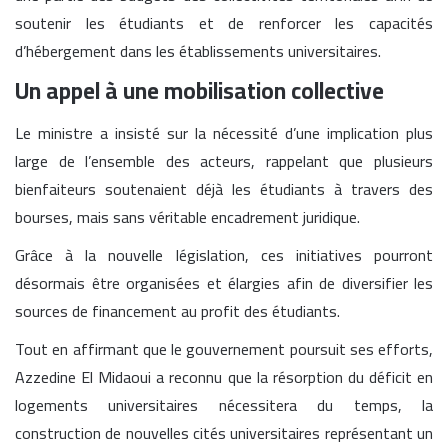
soutenir les étudiants et de renforcer les capacités
d’hébergement dans les établissements universitaires.
Un appel à une mobilisation collective
Le ministre a insisté sur la nécessité d’une implication plus
large de l’ensemble des acteurs, rappelant que plusieurs
bienfaiteurs soutenaient déjà les étudiants à travers des
bourses, mais sans véritable encadrement juridique.
Grâce à la nouvelle législation, ces initiatives pourront
désormais être organisées et élargies afin de diversifier les
sources de financement au profit des étudiants.
Tout en affirmant que le gouvernement poursuit ses efforts,
Azzedine El Midaoui a reconnu que la résorption du déficit en
logements universitaires nécessitera du temps, la
construction de nouvelles cités universitaires représentant un