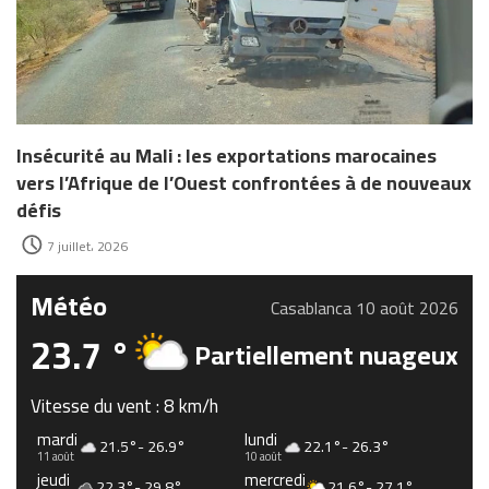
Insécurité au Mali : les exportations marocaines
vers l’Afrique de l’Ouest confrontées à de nouveaux
défis
7 juillet، 2026