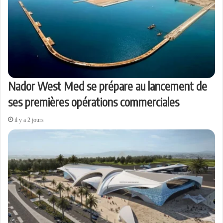
Nador West Med se prépare au lancement de
ses premières opérations commerciales
il y a 2 jours