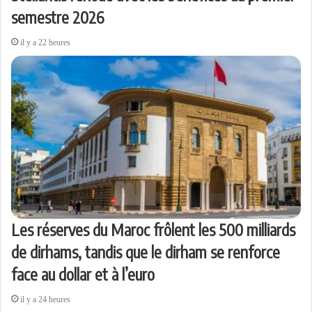
semestre 2026
il y a 22 heures
Les réserves du Maroc frôlent les 500 milliards
de dirhams, tandis que le dirham se renforce
face au dollar et à l’euro
il y a 24 heures