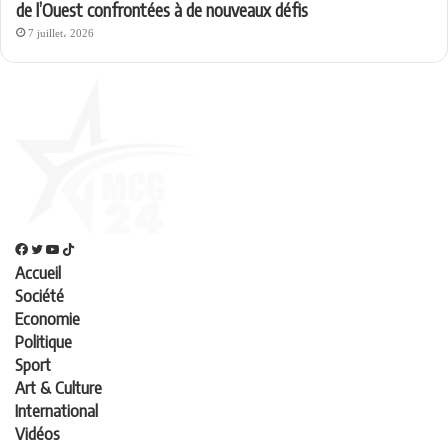
de l’Ouest confrontées à de nouveaux défis
7 juillet، 2026
Accueil
Société
Economie
Politique
Sport
Art & Culture
International
Vidéos