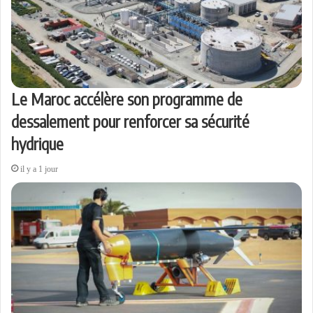
Le Maroc accélère son programme de
dessalement pour renforcer sa sécurité
hydrique
il y a 1 jour