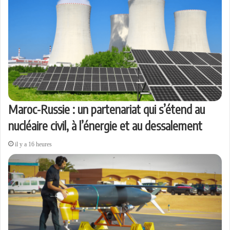
Maroc-Russie : un partenariat qui s’étend au
nucléaire civil, à l’énergie et au dessalement
il y a 16 heures