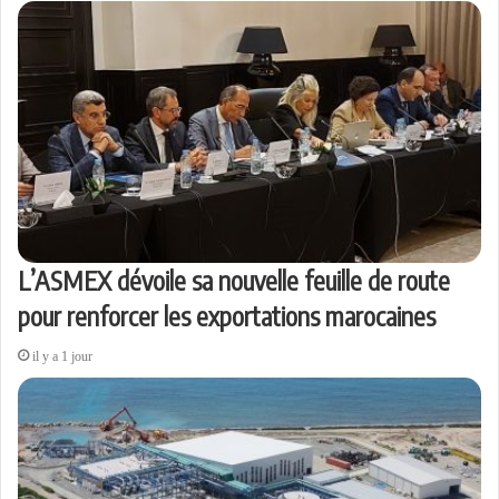
L’ASMEX dévoile sa nouvelle feuille de route
pour renforcer les exportations marocaines
il y a 1 jour