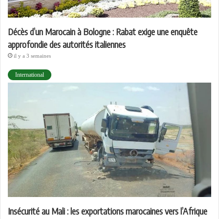
Décès d’un Marocain à Bologne : Rabat exige une enquête
approfondie des autorités italiennes
il y a 3 semaines
International
Insécurité au Mali : les exportations marocaines vers l’Afrique