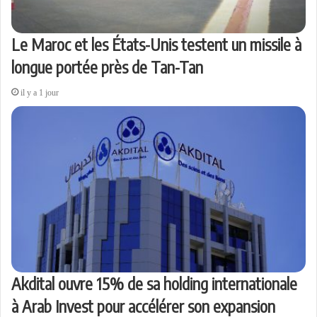
Le Maroc et les États-Unis testent un missile à
longue portée près de Tan-Tan
il y a 1 jour
Akdital ouvre 15% de sa holding internationale
à Arab Invest pour accélérer son expansion