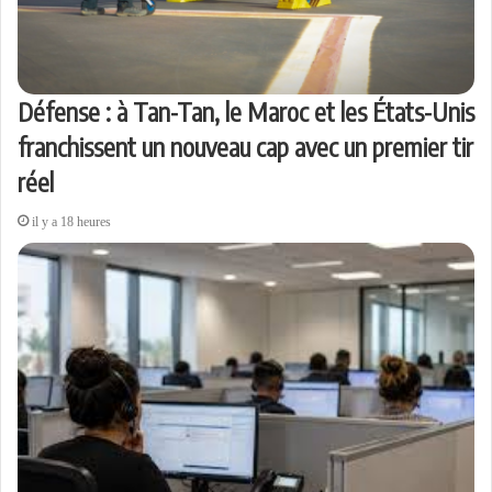
Défense : à Tan-Tan, le Maroc et les États-Unis
franchissent un nouveau cap avec un premier tir
réel
il y a 18 heures