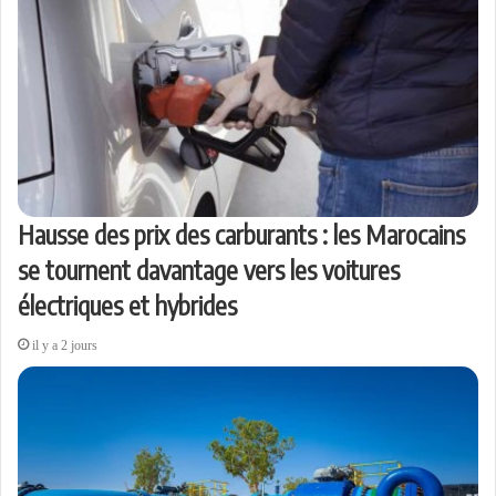
Hausse des prix des carburants : les Marocains
se tournent davantage vers les voitures
électriques et hybrides
il y a 2 jours