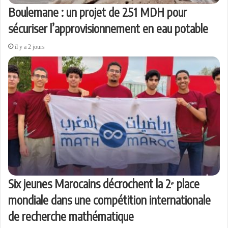
Boulemane : un projet de 251 MDH pour
sécuriser l’approvisionnement en eau potable
il y a 2 jours
Six jeunes Marocains décrochent la 2ᵉ place
mondiale dans une compétition internationale
de recherche mathématique