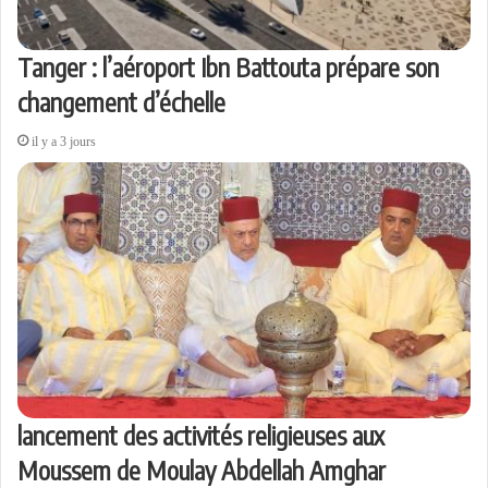
Tanger : l’aéroport Ibn Battouta prépare son
changement d’échelle
il y a 3 jours
lancement des activités religieuses aux
Moussem de Moulay Abdellah Amghar