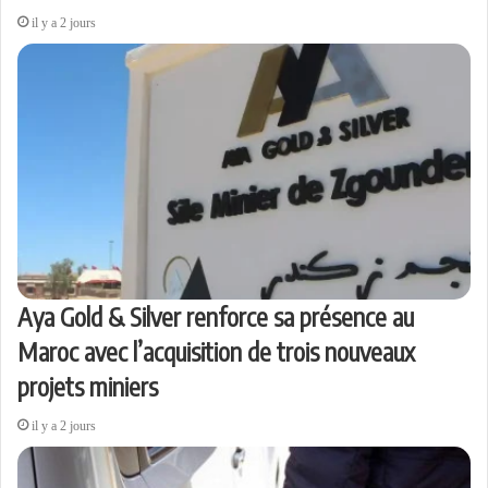
il y a 2 jours
Aya Gold & Silver renforce sa présence au
Maroc avec l’acquisition de trois nouveaux
projets miniers
il y a 2 jours