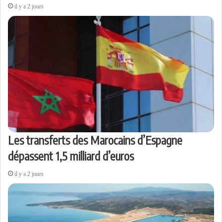
il y a 2 jours
Les transferts des Marocains d’Espagne
dépassent 1,5 milliard d’euros
il y a 2 jours