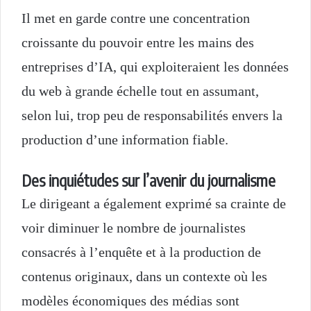
Il met en garde contre une concentration
croissante du pouvoir entre les mains des
entreprises d’IA, qui exploiteraient les données
du web à grande échelle tout en assumant,
selon lui, trop peu de responsabilités envers la
production d’une information fiable.
Des inquiétudes sur l’avenir du journalisme
Le dirigeant a également exprimé sa crainte de
voir diminuer le nombre de journalistes
consacrés à l’enquête et à la production de
contenus originaux, dans un contexte où les
modèles économiques des médias sont