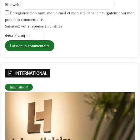
Site web
Enregistrer mon nom, mon e-mail et mon site dans le navigateur pour mon
prochain commentaire.
Saisissez votre réponse en chiffres
deux × cinq =
INTERNATIONAL
International