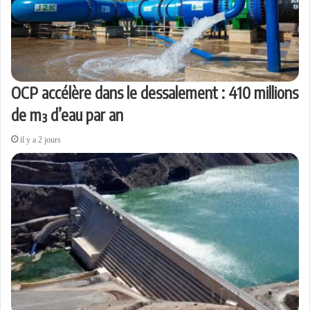
OCP accélère dans le dessalement : 410 millions
de m³ d’eau par an
il y a 2 jours