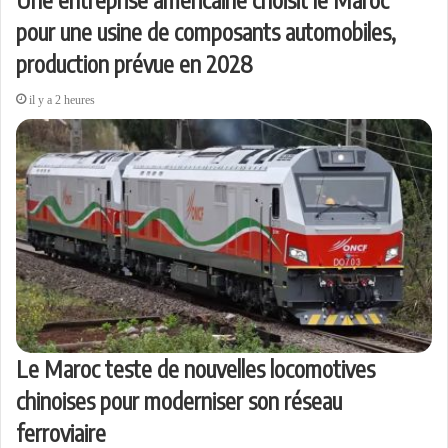
pour une usine de composants automobiles,
production prévue en 2028
il y a 2 heures
Le Maroc teste de nouvelles locomotives
chinoises pour moderniser son réseau
ferroviaire