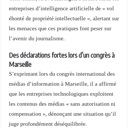
entreprises d’intelligence artificielle de « vol
éhonté de propriété intellectuelle », alertant sur
les menaces que ces pratiques font peser sur
l’avenir du journalisme.
Des déclarations fortes lors d’un congrès à
Marseille
S’exprimant lors du congrès international des
médias d’information à Marseille, il a affirmé
que les entreprises technologiques exploitent
les contenus des médias « sans autorisation ni
compensation », dénonçant une situation qu’il
juge profondément déséquilibrée.