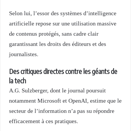
Selon lui, l’essor des systèmes d’intelligence
artificielle repose sur une utilisation massive
de contenus protégés, sans cadre clair
garantissant les droits des éditeurs et des
journalistes.
Des critiques directes contre les géants de
la tech
A.G. Sulzberger, dont le journal poursuit
notamment
Microsoft
et
OpenAI
, estime que le
secteur de l’information n’a pas su répondre
efficacement à ces pratiques.