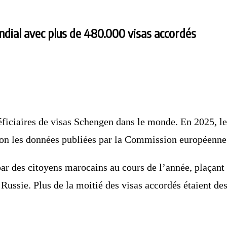
ndial avec plus de 480.000 visas accordés
ficiaires de visas Schengen dans le monde. En 2025, le
elon les données publiées par la Commission européenne
par des citoyens marocains au cours de l’année, plaça
 Russie. Plus de la moitié des visas accordés étaient de