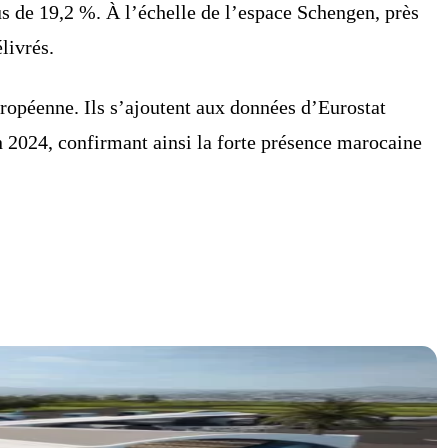
s de 19,2 %. À l’échelle de l’espace Schengen, près
livrés.
ropéenne. Ils s’ajoutent aux données d’Eurostat
 2024, confirmant ainsi la forte présence marocaine