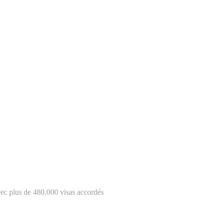
ec plus de 480.000 visas accordés