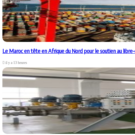
Le Maroc en tête en Afrique du Nord pour le soutien au libre-
il y a 13 heures