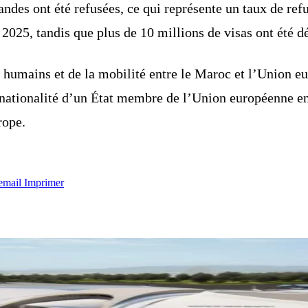
des ont été refusées, ce qui représente un taux de refu
2025, tandis que plus de 10 millions de visas ont été dé
humains et de la mobilité entre le Maroc et l’Union eu
 nationalité d’un État membre de l’Union européenne en
rope.
email
Imprimer