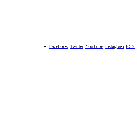
Facebook
Twitter
YouTube
Instagram
RSS