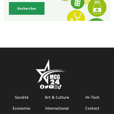
Société
Art & Culture
Hi-Tech
Economie
International
Contact