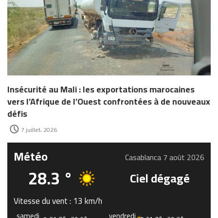
Insécurité au Mali : les exportations marocaines
vers l’Afrique de l’Ouest confrontées à de nouveaux
défis
7 juillet، 2026