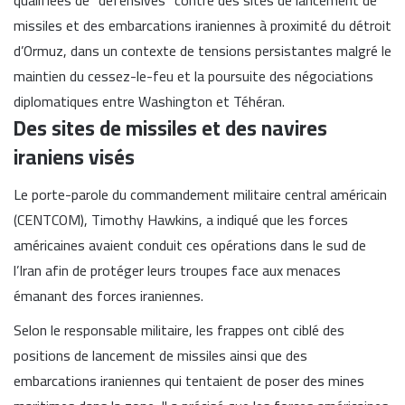
missiles et des embarcations iraniennes à proximité du détroit
d’Ormuz, dans un contexte de tensions persistantes malgré le
maintien du cessez-le-feu et la poursuite des négociations
diplomatiques entre Washington et Téhéran.
Des sites de missiles et des navires
iraniens visés
Le porte-parole du commandement militaire central américain
(CENTCOM), Timothy Hawkins, a indiqué que les forces
américaines avaient conduit ces opérations dans le sud de
l’Iran afin de protéger leurs troupes face aux menaces
émanant des forces iraniennes.
Selon le responsable militaire, les frappes ont ciblé des
positions de lancement de missiles ainsi que des
embarcations iraniennes qui tentaient de poser des mines