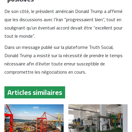
De son côté, le président américain
Donald Trump
a affirmé
que les discussions avec l’Iran “progressaient bien”, tout en
soulignant qu’un éventuel accord devait être “excellent pour
tout le monde”.
Dans un message publié sur la plateforme Truth Social,
Donald Trump a insisté sur la nécessité de prendre le temps
nécessaire afin d’éviter toute erreur susceptible de
compromettre les négociations en cours.
Articles similaires