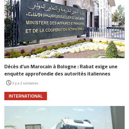
Décès d’un Marocain à Bologne : Rabat exige une
enquête approfondie des autorités italiennes
il y a 2 semaines
INTERNATIONAL