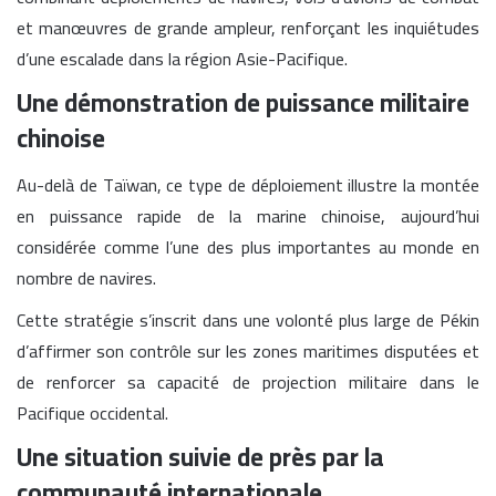
et manœuvres de grande ampleur, renforçant les inquiétudes
d’une escalade dans la région Asie-Pacifique.
Une démonstration de puissance militaire
chinoise
Au-delà de Taïwan, ce type de déploiement illustre la montée
en puissance rapide de la marine chinoise, aujourd’hui
considérée comme l’une des plus importantes au monde en
nombre de navires.
Cette stratégie s’inscrit dans une volonté plus large de Pékin
d’affirmer son contrôle sur les zones maritimes disputées et
de renforcer sa capacité de projection militaire dans le
Pacifique occidental.
Une situation suivie de près par la
communauté internationale