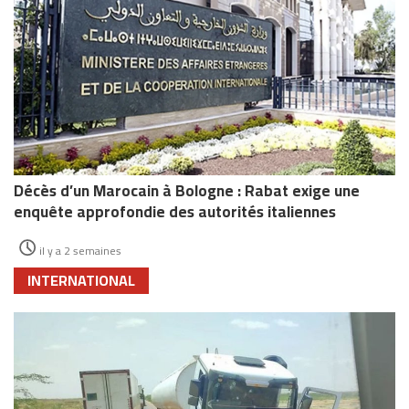
Décès d’un Marocain à Bologne : Rabat exige une
enquête approfondie des autorités italiennes
il y a 2 semaines
INTERNATIONAL