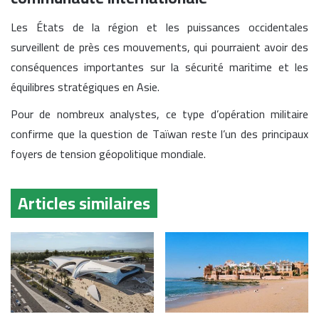
Les États de la région et les puissances occidentales
surveillent de près ces mouvements, qui pourraient avoir des
conséquences importantes sur la sécurité maritime et les
équilibres stratégiques en Asie.
Pour de nombreux analystes, ce type d’opération militaire
confirme que la question de Taïwan reste l’un des principaux
foyers de tension géopolitique mondiale.
Articles similaires