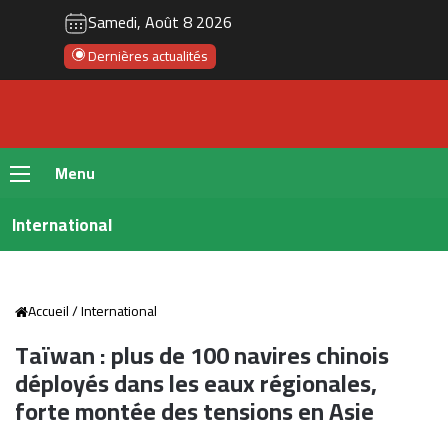
Samedi, Août 8 2026
Dernières actualités
Menu
International
Accueil
/
International
Taïwan : plus de 100 navires chinois
déployés dans les eaux régionales,
forte montée des tensions en Asie