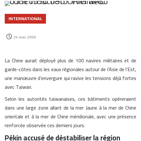
INTERNATIONAL
24 mai، 2026
La Chine aurait déployé plus de 100 navires militaires et de
garde-côtes dans les eaux régionales autour de l’Asie de l’Est,
une manœuvre d’envergure qui ravive les tensions déjà fortes
avec Taïwan.
Selon les autorités taïwanaises, ces bâtiments opéreraient
dans une large zone allant de la mer Jaune à la mer de Chine
orientale et à la mer de Chine méridionale, avec une présence
renforcée observée ces derniers jours.
Pékin accusé de déstabiliser la région