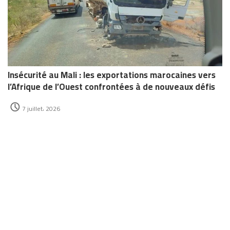
Insécurité au Mali : les exportations marocaines vers
l’Afrique de l’Ouest confrontées à de nouveaux défis
7 juillet، 2026