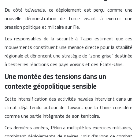
Du côté taïwanais, ce déploiement est perçu comme une
nouvelle démonstration de force visant à exercer une
pression politique et militaire sur l’île.
Les responsables de la sécurité à Taipei estiment que ces
mouvements constituent une menace directe pour la stabilité
régionale et dénoncent une stratégie de “zone grise” destinée
à tester les réactions des pays voisins et des États-Unis.
Une montée des tensions dans un
contexte géopolitique sensible
Cette intensification des activités navales intervient dans un
climat déjà tendu autour de Taïwan, que la Chine considère
comme une partie intégrante de son territoire.
Ces dernières années, Pékin a multiplié les exercices militaires,
combinant déploiements de navires, vols d’avions de combat