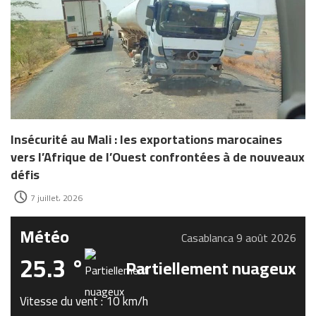
Insécurité au Mali : les exportations marocaines
vers l’Afrique de l’Ouest confrontées à de nouveaux
défis
7 juillet، 2026