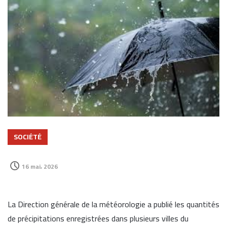
SOCIÉTÉ
16 mai، 2026
La
Direction générale de la météorologie
a publié les quantités
de précipitations enregistrées dans plusieurs villes du