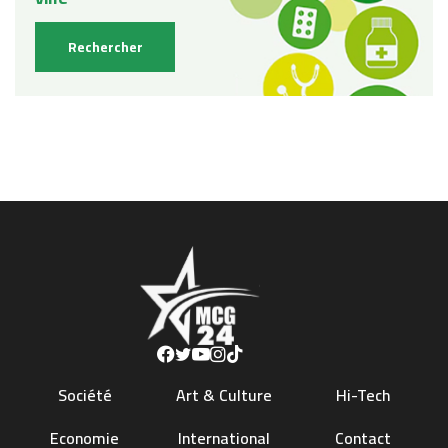
Société
Art & Culture
Hi-Tech
Economie
International
Contact