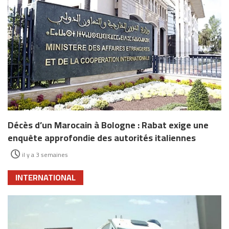
Décès d’un Marocain à Bologne : Rabat exige une
enquête approfondie des autorités italiennes
il y a 3 semaines
INTERNATIONAL