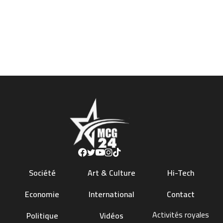
Société
Art & Culture
Hi-Tech
Economie
International
Contact
Activités royales
Politique
Vidéos