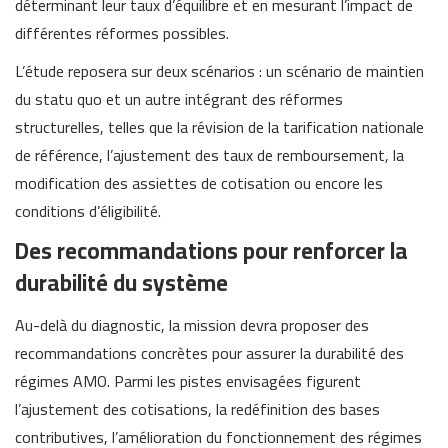
déterminant leur taux d’équilibre et en mesurant l’impact de
différentes réformes possibles.
L’étude reposera sur deux scénarios : un scénario de maintien
du statu quo et un autre intégrant des réformes
structurelles, telles que la révision de la tarification nationale
de référence, l’ajustement des taux de remboursement, la
modification des assiettes de cotisation ou encore les
conditions d’éligibilité.
Des recommandations pour renforcer la
durabilité du système
Au-delà du diagnostic, la mission devra proposer des
recommandations concrètes pour assurer la durabilité des
régimes AMO. Parmi les pistes envisagées figurent
l’ajustement des cotisations, la redéfinition des bases
contributives, l’amélioration du fonctionnement des régimes