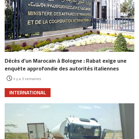
Décès d’un Marocain à Bologne : Rabat exige une
enquête approfondie des autorités italiennes
il y a 3 semaines
INTERNATIONAL