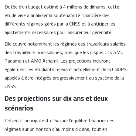
Dotée d’un budget estimé à 4 millions de dirhams, cette
étude vise à analyser la soutenabilité financière des
différents régimes gérés par la CNSS et à anticiper les
ajustements nécessaires pour assurer leur pérennité.
Elle couvre notamment les régimes des travailleurs salariés,
des travailleurs non-salariés, ainsi que les dispositifs AMO
Tadamon et AMO Achamil. Les projections incluront
également les étudiants relevant actuellement de la CNOPS,
appelés à être intégrés progressivement au système de la
CNSS.
Des projections sur dix ans et deux
scénarios
L’objectif principal est d’évaluer l’équilibre financier des
régimes sur un horizon d’au moins dix ans, tout en