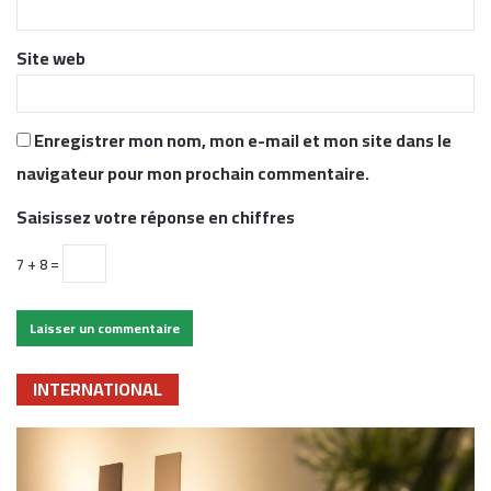
*
Site web
Enregistrer mon nom, mon e-mail et mon site dans le
navigateur pour mon prochain commentaire.
Saisissez votre réponse en chiffres
7 + 8 =
INTERNATIONAL