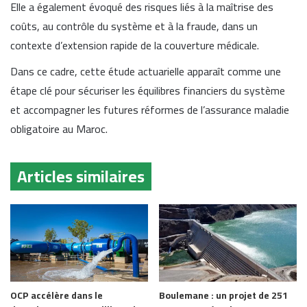
Elle a également évoqué des risques liés à la maîtrise des
coûts, au contrôle du système et à la fraude, dans un
contexte d’extension rapide de la couverture médicale.
Dans ce cadre, cette étude actuarielle apparaît comme une
étape clé pour sécuriser les équilibres financiers du système
et accompagner les futures réformes de l’assurance maladie
obligatoire au Maroc.
Articles similaires
OCP accélère dans le
Boulemane : un projet de 251