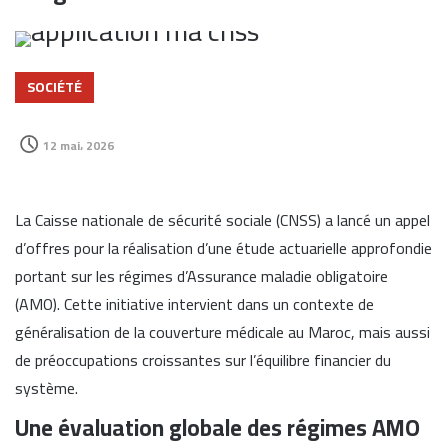
SOCIÉTÉ
12 mai، 2026
La Caisse nationale de sécurité sociale (CNSS) a lancé un appel
d’offres pour la réalisation d’une étude actuarielle approfondie
portant sur les régimes d’Assurance maladie obligatoire
(AMO). Cette initiative intervient dans un contexte de
généralisation de la couverture médicale au Maroc, mais aussi
de préoccupations croissantes sur l’équilibre financier du
système.
Une évaluation globale des régimes AMO