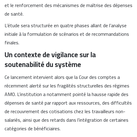
et le renforcement des mécanismes de maîtrise des dépenses
de santé.
L’étude sera structurée en quatre phases allant de l’analyse
initiale à la formulation de scénarios et de recommandations
finales.
Un contexte de vigilance sur la
soutenabilité du système
Ce lancement intervient alors que la Cour des comptes a
récemment alerté sur les fragilités structurelles des régimes
AMO. L’institution a notamment pointé la hausse rapide des
dépenses de santé par rapport aux ressources, des difficultés
de recouvrement des cotisations chez les travailleurs non-
salariés, ainsi que des retards dans l’intégration de certaines
catégories de bénéficiaires.