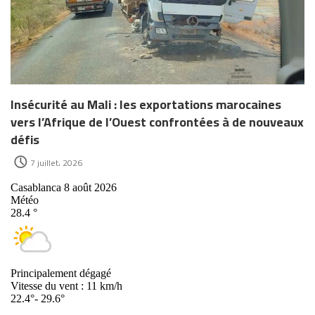
Insécurité au Mali : les exportations marocaines
vers l’Afrique de l’Ouest confrontées à de nouveaux
défis
7 juillet، 2026