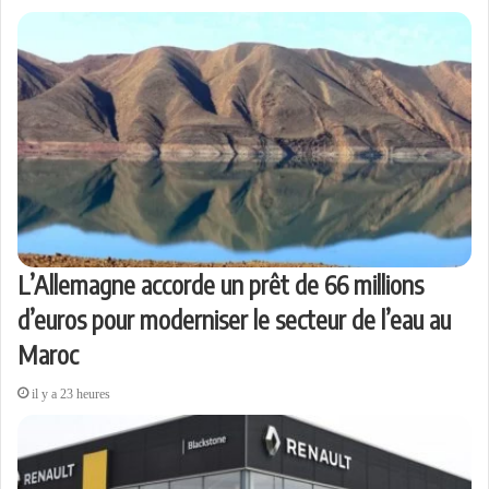
L’Allemagne accorde un prêt de 66 millions
d’euros pour moderniser le secteur de l’eau au
Maroc
il y a 23 heures