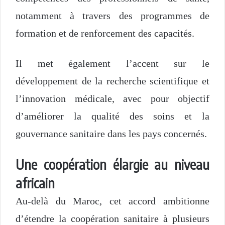
notamment à travers des programmes de
formation et de renforcement des capacités.
Il met également l’accent sur le
développement de la recherche scientifique et
l’innovation médicale, avec pour objectif
d’améliorer la qualité des soins et la
gouvernance sanitaire dans les pays concernés.
Une coopération élargie au niveau
africain
Au-delà du Maroc, cet accord ambitionne
d’étendre la coopération sanitaire à plusieurs