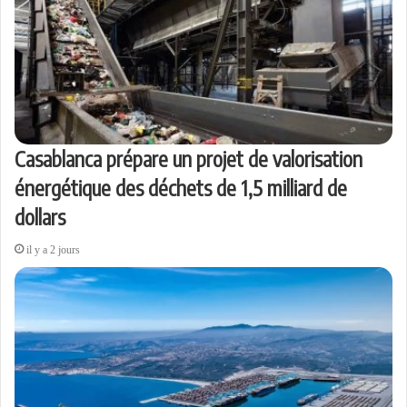
Casablanca prépare un projet de valorisation
énergétique des déchets de 1,5 milliard de
dollars
il y a 2 jours