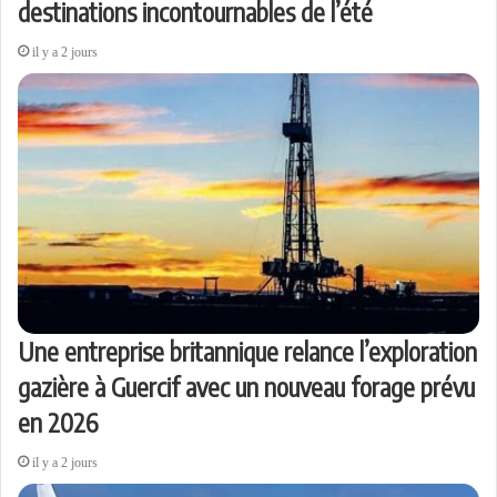
destinations incontournables de l’été
il y a 2 jours
Une entreprise britannique relance l’exploration
gazière à Guercif avec un nouveau forage prévu
en 2026
il y a 2 jours