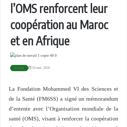
l’OMS renforcent leur
coopération au Maroc
et en Afrique
10 mai، 2026
Société
La Fondation Mohammed VI des Sciences et
de la Santé (FM6SS) a signé un mémorandum
d’entente avec l’Organisation mondiale de la
santé (OMS), visant à renforcer la coopération