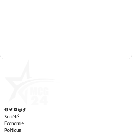
Société
Economie
Politique