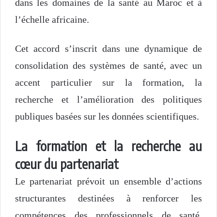
dans les domaines de la santé au Maroc et à
l’échelle africaine.
Cet accord s’inscrit dans une dynamique de
consolidation des systèmes de santé, avec un
accent particulier sur la formation, la
recherche et l’amélioration des politiques
publiques basées sur les données scientifiques.
La formation et la recherche au
cœur du partenariat
Le partenariat prévoit un ensemble d’actions
structurantes destinées à renforcer les
compétences des professionnels de santé,