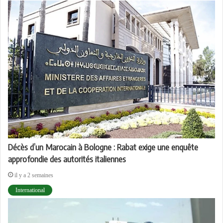
Décès d’un Marocain à Bologne : Rabat exige une enquête
approfondie des autorités italiennes
il y a 2 semaines
International