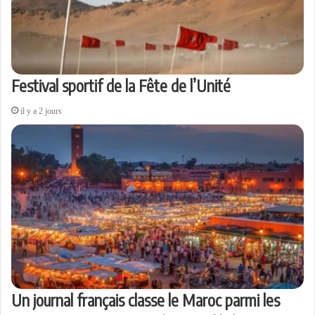
Festival sportif de la Fête de l’Unité
il y a 2 jours
Un journal français classe le Maroc parmi les