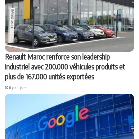
Renault Maroc renforce son leadership
industriel avec 200.000 véhicules produits et
plus de 167.000 unités exportées
il y a 1 jour