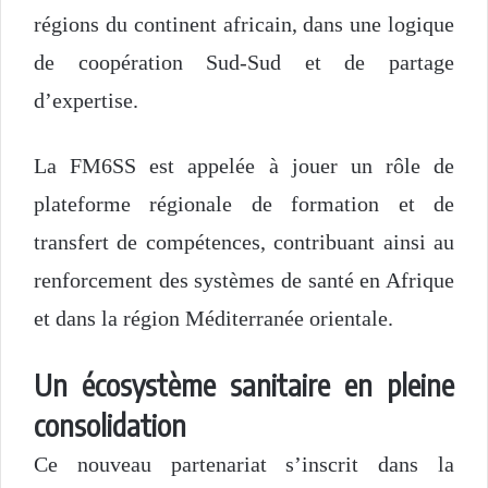
régions du continent africain, dans une logique
de coopération Sud-Sud et de partage
d’expertise.
La FM6SS est appelée à jouer un rôle de
plateforme régionale de formation et de
transfert de compétences, contribuant ainsi au
renforcement des systèmes de santé en Afrique
et dans la région Méditerranée orientale.
Un écosystème sanitaire en pleine
consolidation
Ce nouveau partenariat s’inscrit dans la