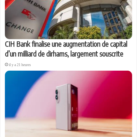
CIH Bank finalise une augmentation de capital
d’un milliard de dirhams, largement souscrite
il y a 21 heures