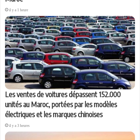
il y a 1 heure
Les ventes de voitures dépassent 152.000
unités au Maroc, portées par les modèles
électriques et les marques chinoises
il y a 3 heures