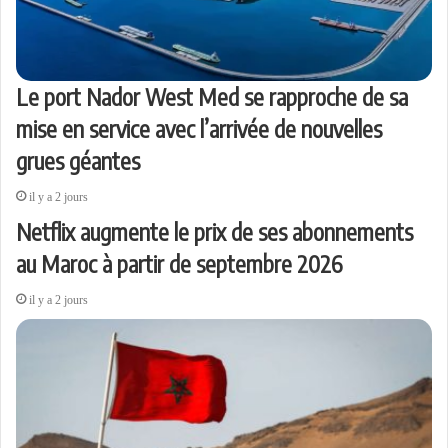
Le port Nador West Med se rapproche de sa
mise en service avec l’arrivée de nouvelles
grues géantes
il y a 2 jours
Netflix augmente le prix de ses abonnements
au Maroc à partir de septembre 2026
il y a 2 jours