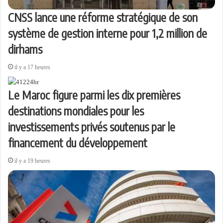
CNSS lance une réforme stratégique de son
système de gestion interne pour 1,2 million de
dirhams
il y a 17 heures
Le Maroc figure parmi les dix premières
destinations mondiales pour les
investissements privés soutenus par le
financement du développement
il y a 19 heures