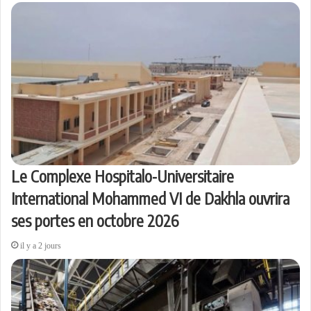
Le Complexe Hospitalo-Universitaire
International Mohammed VI de Dakhla ouvrira
ses portes en octobre 2026
il y a 2 jours