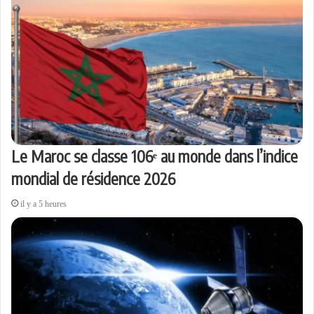
Le Maroc se classe 106ᵉ au monde dans l’indice
mondial de résidence 2026
il y a 5 heures