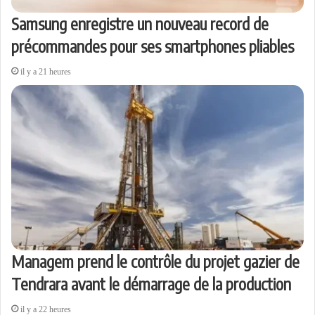
Samsung enregistre un nouveau record de
précommandes pour ses smartphones pliables
il y a 21 heures
Managem prend le contrôle du projet gazier de
Tendrara avant le démarrage de la production
il y a 22 heures