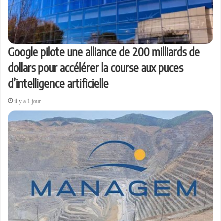
Google pilote une alliance de 200 milliards de
dollars pour accélérer la course aux puces
d’intelligence artificielle
il y a 1 jour