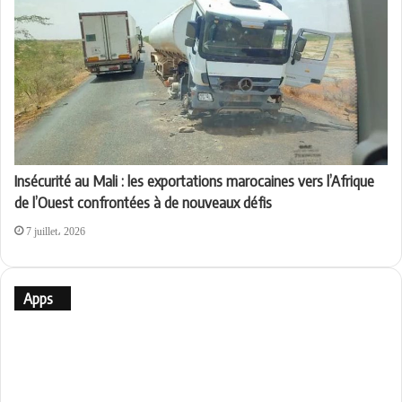
Insécurité au Mali : les exportations marocaines vers l’Afrique
de l’Ouest confrontées à de nouveaux défis
7 juillet، 2026
Apps