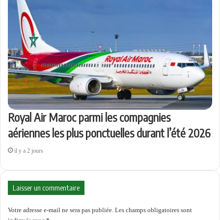
Royal Air Maroc parmi les compagnies
aériennes les plus ponctuelles durant l’été 2026
il y a 2 jours
Laisser un commentaire
Votre adresse e-mail ne sera pas publiée.
Les champs obligatoires sont