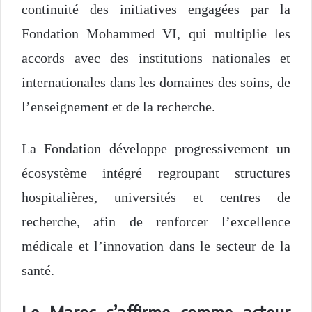
continuité des initiatives engagées par la
Fondation Mohammed VI, qui multiplie les
accords avec des institutions nationales et
internationales dans les domaines des soins, de
l’enseignement et de la recherche.
La Fondation développe progressivement un
écosystème intégré regroupant structures
hospitalières, universités et centres de
recherche, afin de renforcer l’excellence
médicale et l’innovation dans le secteur de la
santé.