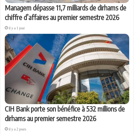
Managem dépasse 11,7 milliards de dirhams de
chiffre d’affaires au premier semestre 2026
il y a 1 jour
CIH Bank porte son bénéfice à 532 millions de
dirhams au premier semestre 2026
il y a 2 jours