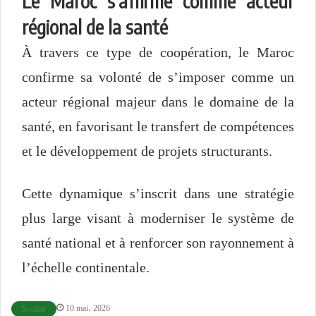
Le Maroc s’affirme comme acteur
régional de la santé
À travers ce type de coopération, le Maroc
confirme sa volonté de s’imposer comme un
acteur régional majeur dans le domaine de la
santé, en favorisant le transfert de compétences
et le développement de projets structurants.
Cette dynamique s’inscrit dans une stratégie
plus large visant à moderniser le système de
santé national et à renforcer son rayonnement à
l’échelle continentale.
10 mai، 2026
Société