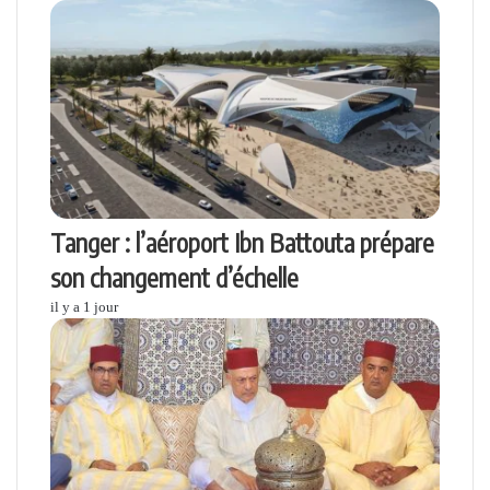
Tanger : l’aéroport Ibn Battouta prépare
son changement d’échelle
il y a 1 jour