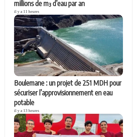
millions de m³ d’eau par an
il y a 11 heures
Boulemane : un projet de 251 MDH pour
sécuriser l’approvisionnement en eau
potable
il y a 13 heures