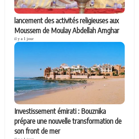
lancement des activités religieuses aux
Moussem de Moulay Abdellah Amghar
il y a 1 jour
Investissement émirati : Bouznika
prépare une nouvelle transformation de
son front de mer