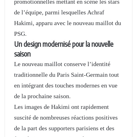
promotionnelles mettant en scène les stars
de l’équipe, parmi lesquelles Achraf
Hakimi, apparu avec le nouveau maillot du
PSG.
Un design modernisé pour la nouvelle
saison
Le nouveau maillot conserve l’identité
traditionnelle du Paris Saint-Germain tout
en intégrant des touches modernes en vue
de la prochaine saison.
Les images de Hakimi ont rapidement
suscité de nombreuses réactions positives
de la part des supporters parisiens et des