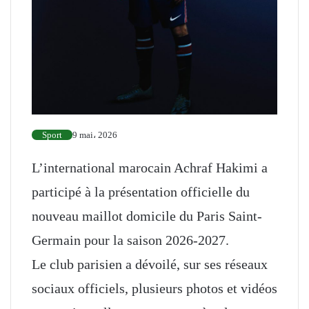
Sport
9 mai، 2026
L’international marocain
Achraf Hakimi
a
participé à la présentation officielle du
nouveau maillot domicile du
Paris Saint-
Germain
pour la saison 2026-2027.
Le club parisien a dévoilé, sur ses réseaux
sociaux officiels, plusieurs photos et vidéos