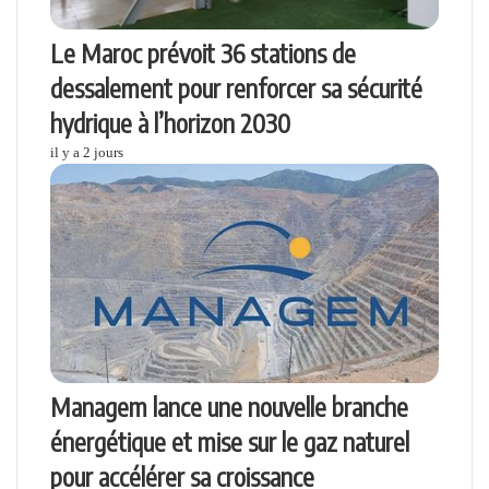
Le Maroc prévoit 36 stations de
dessalement pour renforcer sa sécurité
hydrique à l’horizon 2030
il y a 2 jours
Managem lance une nouvelle branche
énergétique et mise sur le gaz naturel
pour accélérer sa croissance