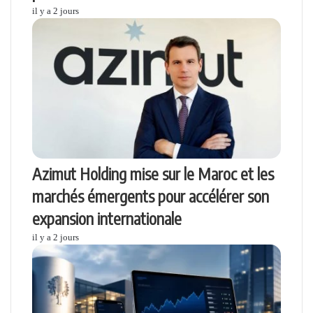
il y a 2 jours
Azimut Holding mise sur le Maroc et les
marchés émergents pour accélérer son
expansion internationale
il y a 2 jours