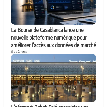
La Bourse de Casablanca lance une
nouvelle plateforme numérique pour
améliorer l’accès aux données de marché
il y a 2 jours