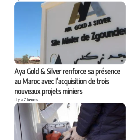
Aya Gold & Silver renforce sa présence
au Maroc avec l’acquisition de trois
nouveaux projets miniers
il y a 7 heures