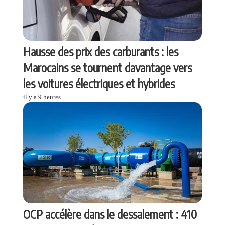
Hausse des prix des carburants : les
Marocains se tournent davantage vers
les voitures électriques et hybrides
il y a 9 heures
OCP accélère dans le dessalement : 410