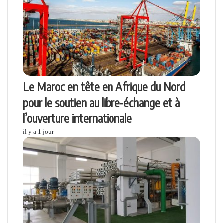
Le Maroc en tête en Afrique du Nord
pour le soutien au libre-échange et à
l’ouverture internationale
il y a 1 jour