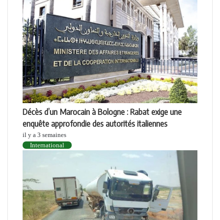
Décès d’un Marocain à Bologne : Rabat exige une
enquête approfondie des autorités italiennes
il y a 3 semaines
International