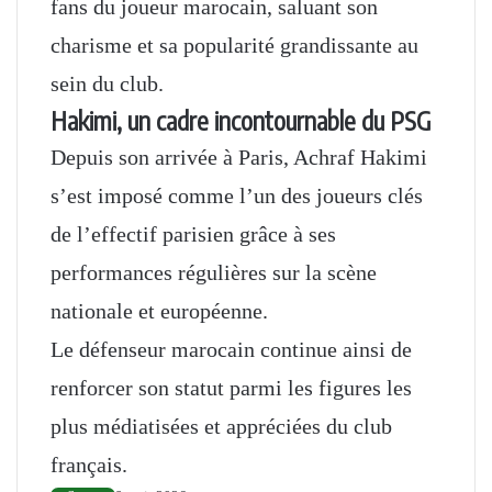
fans du joueur marocain, saluant son
charisme et sa popularité grandissante au
sein du club.
Hakimi, un cadre incontournable du PSG
Depuis son arrivée à Paris, Achraf Hakimi
s’est imposé comme l’un des joueurs clés
de l’effectif parisien grâce à ses
performances régulières sur la scène
nationale et européenne.
Le défenseur marocain continue ainsi de
renforcer son statut parmi les figures les
plus médiatisées et appréciées du club
français.