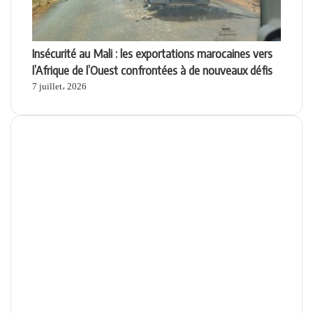
Insécurité au Mali : les exportations marocaines vers
l’Afrique de l’Ouest confrontées à de nouveaux défis
7 juillet، 2026
Apps