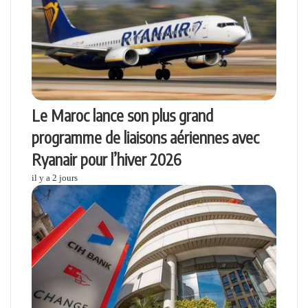
Le Maroc lance son plus grand
programme de liaisons aériennes avec
Ryanair pour l’hiver 2026
il y a 2 jours