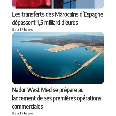
Les transferts des Marocains d’Espagne
dépassent 1,5 milliard d’euros
il y a 17 heures
Nador West Med se prépare au
lancement de ses premières opérations
commerciales
il y a 19 heures