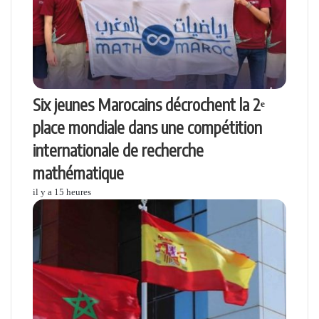
Six jeunes Marocains décrochent la 2ᵉ
place mondiale dans une compétition
internationale de recherche
mathématique
il y a 15 heures