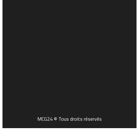
MCG24 © Tous droits réservés