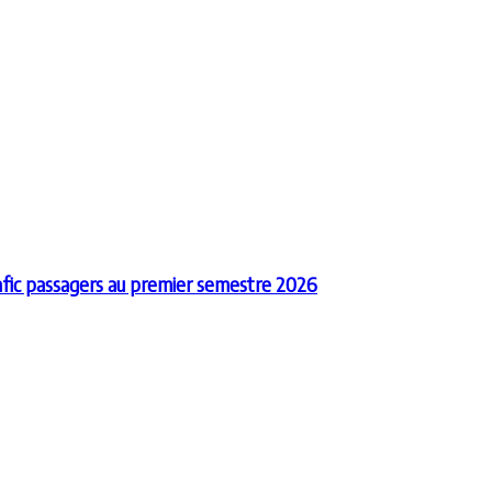
afic passagers au premier semestre 2026