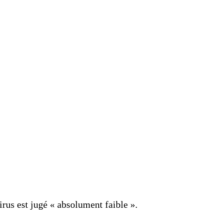
rus est jugé « absolument faible ».