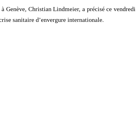
 à Genève, Christian Lindmeier, a précisé ce vendredi
rise sanitaire d’envergure internationale.