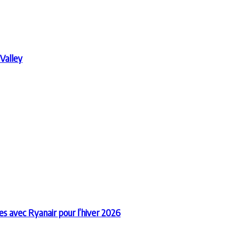
 Valley
es avec Ryanair pour l’hiver 2026