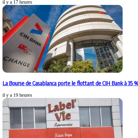
il y a 17 heures
La Bourse de Casablanca porte le flottant de CIH Bank à 35 
il y a 19 heures