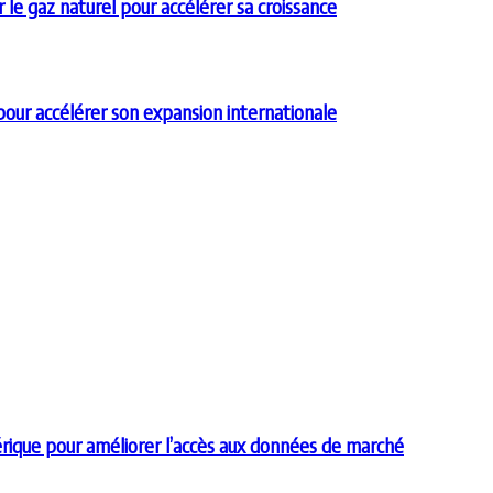
e gaz naturel pour accélérer sa croissance
our accélérer son expansion internationale
rique pour améliorer l’accès aux données de marché