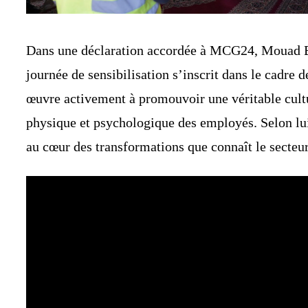
Dans une déclaration accordée à MCG24, Mouad Belh
journée de sensibilisation s’inscrit dans le cadre d
œuvre activement à promouvoir une véritable cultur
physique et psychologique des employés. Selon lui
au cœur des transformations que connaît le secteur