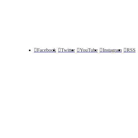
Facebook
Twitter
YouTube
Instagram
RSS