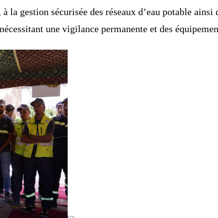
à la gestion sécurisée des réseaux d’eau potable ainsi 
 nécessitant une vigilance permanente et des équipemen