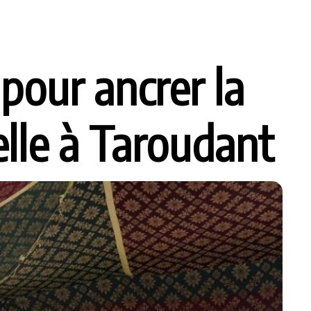
pour ancrer la
elle à Taroudant