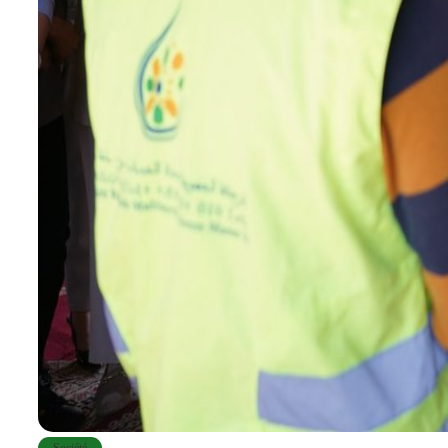
Société