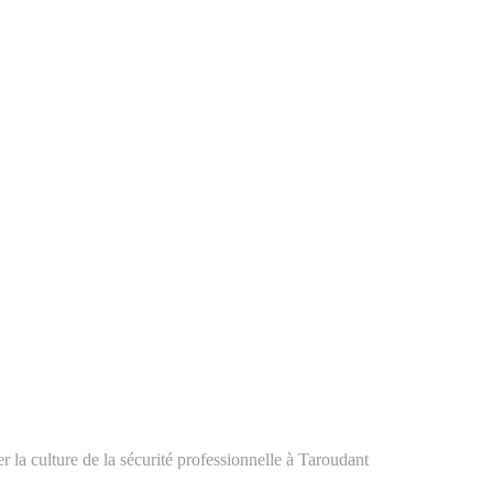
la culture de la sécurité professionnelle à Taroudant