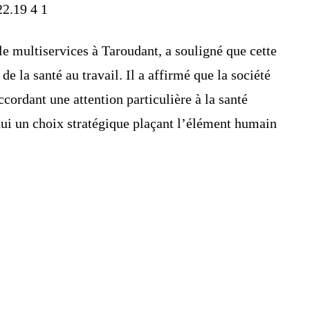
e multiservices à Taroudant, a souligné que cette
de la santé au travail. Il a affirmé que la société
cordant une attention particulière à la santé
hui un choix stratégique plaçant l’élément humain