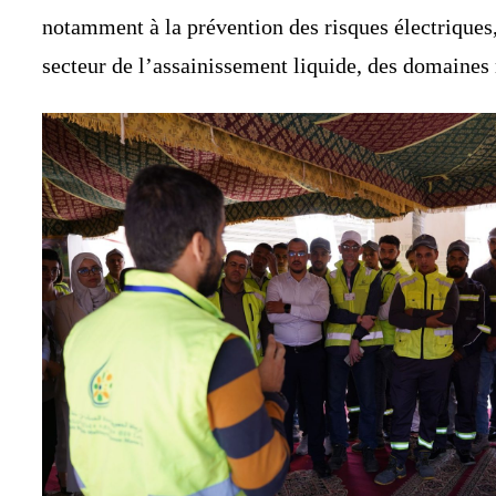
notamment à la prévention des risques électriques, 
secteur de l’assainissement liquide, des domaines