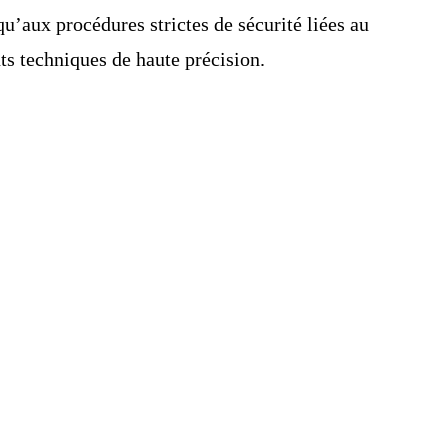
qu’aux procédures strictes de sécurité liées au
ts techniques de haute précision.