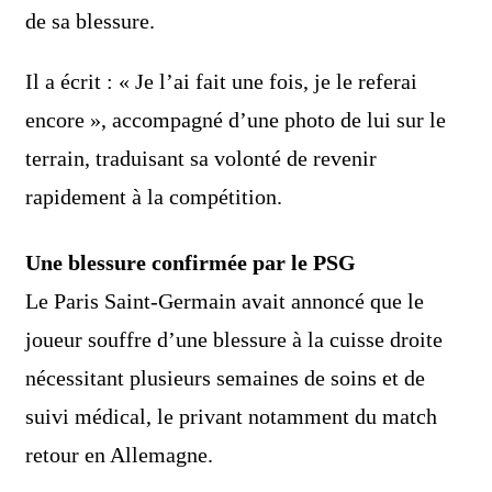
de sa blessure.
Il a écrit : « Je l’ai fait une fois, je le referai
encore », accompagné d’une photo de lui sur le
terrain, traduisant sa volonté de revenir
rapidement à la compétition.
Une blessure confirmée par le PSG
Le
Paris Saint-Germain
avait annoncé que le
joueur souffre d’une blessure à la cuisse droite
nécessitant plusieurs semaines de soins et de
suivi médical, le privant notamment du match
retour en Allemagne.