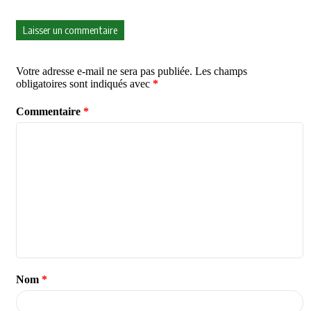
Laisser un commentaire
Votre adresse e-mail ne sera pas publiée.
Les champs
obligatoires sont indiqués avec
*
Commentaire
*
Nom
*