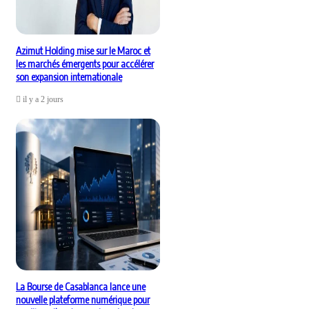
Azimut Holding mise sur le Maroc et
les marchés émergents pour accélérer
son expansion internationale
il y a 2 jours
La Bourse de Casablanca lance une
nouvelle plateforme numérique pour