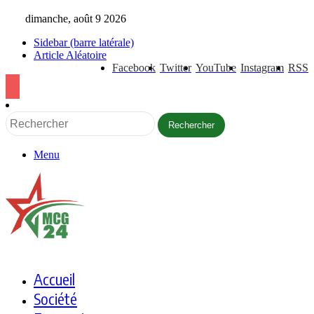
dimanche, août 9 2026
Sidebar (barre latérale)
Article Aléatoire
Facebook
Twitter
YouTube
Instagram
RSS
Rechercher
Menu
Accueil
Société