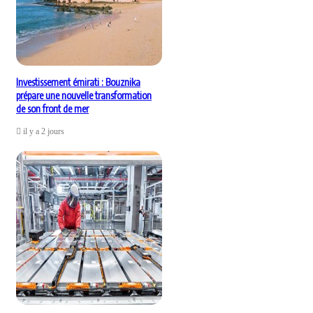
Investissement émirati : Bouznika
prépare une nouvelle transformation
de son front de mer
il y a 2 jours