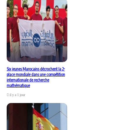
Six jeunes Marocains décrochent la 2ᵉ
place mondiale dans une compétition
internationale de recherche
mathématique
il y a 1 jour