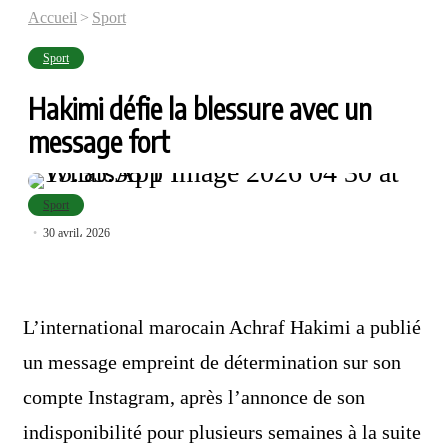
Accueil
>
Sport
Sport
Hakimi défie la blessure avec un
message fort
Sport
30 avril، 2026
L’international marocain
Achraf Hakimi
a publié
un message empreint de détermination sur son
compte Instagram, après l’annonce de son
indisponibilité pour plusieurs semaines à la suite