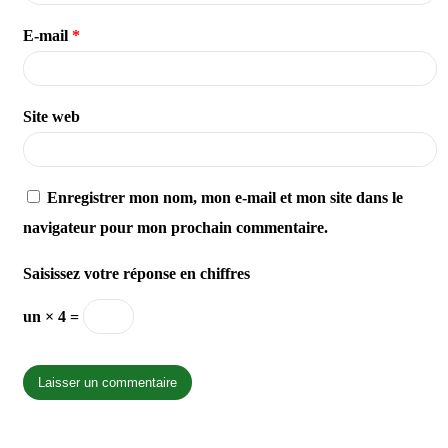
E-mail
*
Site web
Enregistrer mon nom, mon e-mail et mon site dans le
navigateur pour mon prochain commentaire.
Saisissez votre réponse en chiffres
un × 4 =