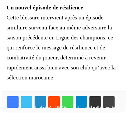
Un nouvel épisode de résilience
Cette blessure intervient après un épisode
similaire survenu face au même adversaire la
saison précédente en Ligue des champions, ce
qui renforce le message de résilience et de
combativité du joueur, déterminé à revenir
rapidement aussi bien avec son club qu’avec la
sélection marocaine.
Linkedin
Reddit
WhatsApp
Telegram
Partager par email
Imprimer