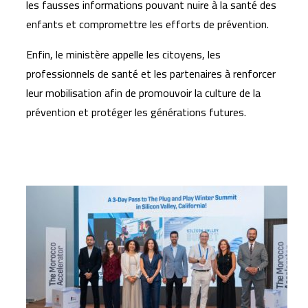
les fausses informations pouvant nuire à la santé des
enfants et compromettre les efforts de prévention.
Enfin, le ministère appelle les citoyens, les
professionnels de santé et les partenaires à renforcer
leur mobilisation afin de promouvoir la culture de la
prévention et protéger les générations futures.
Articles similaires