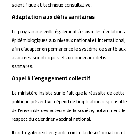
scientifique et technique consultative.
Adaptation aux défis sanitaires
Le programme veille également à suivre les évolutions
épidémiologiques aux niveaux national et international,
afin d’adapter en permanence le système de santé aux
avancées scientifiques et aux nouveaux défis
sanitaires.
Appel à l’engagement collectif
Le ministère insiste sur le fait que la réussite de cette
politique préventive dépend de l’implication responsable
de l’ensemble des acteurs de la société, notamment le
respect du calendrier vaccinal national.
Il met également en garde contre la désinformation et