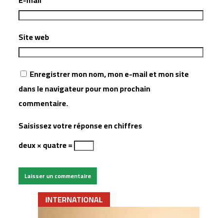
E-mail
*
Site web
Enregistrer mon nom, mon e-mail et mon site
dans le navigateur pour mon prochain
commentaire.
Saisissez votre réponse en chiffres
deux × quatre =
INTERNATIONAL