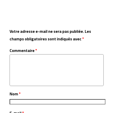
Laisser un commentaire
Votre adresse e-mail ne sera pas publiée.
Les
champs obligatoires sont indiqués avec
*
Commentaire
*
Nom
*