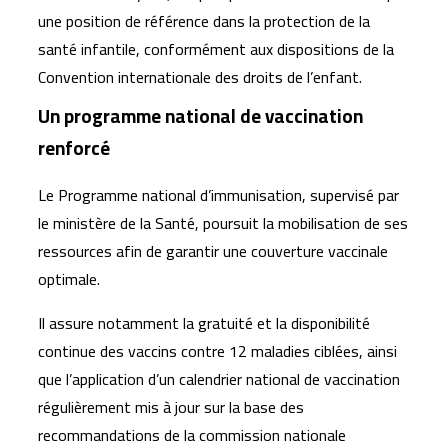
une position de référence dans la protection de la
santé infantile, conformément aux dispositions de la
Convention internationale des droits de l’enfant.
Un programme national de vaccination
renforcé
Le Programme national d’immunisation, supervisé par
le ministère de la Santé, poursuit la mobilisation de ses
ressources afin de garantir une couverture vaccinale
optimale.
Il assure notamment la gratuité et la disponibilité
continue des vaccins contre 12 maladies ciblées, ainsi
que l’application d’un calendrier national de vaccination
régulièrement mis à jour sur la base des
recommandations de la commission nationale