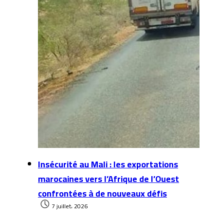
Insécurité au Mali : les exportations
marocaines vers l’Afrique de l’Ouest
confrontées à de nouveaux défis
7 juillet، 2026