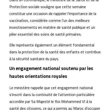
Protection sociale souligne que cette semaine
constitue une occasion de rappeler l’importance de la
vaccination, considérée comme l’un des meilleurs
investissements en matière de santé publique et un
pilier essentiel des soins de santé primaires.
Elle représente également un élément fondamental
dans la protection de la santé des enfants et contribue
à la sécurité sanitaire du pays.
Un engagement national soutenu par les
hautes orientations royales
Le ministère rappelle que cet engagement national
s’inscrit dans la continuité de l’attention particulière
accordée par Sa Majesté le Roi Mohammed VI à la
santé des citoyens, ce qui a permis au Maroc d’occuper